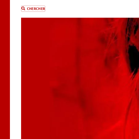
CHERCHER