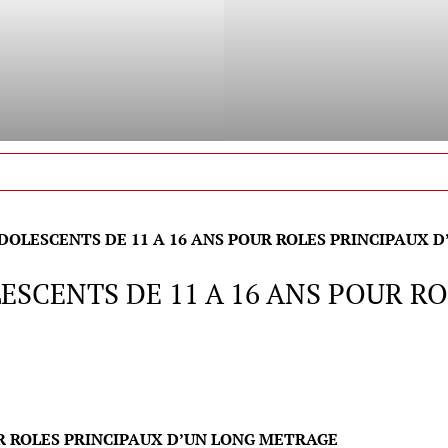
DOLESCENTS DE 11 A 16 ANS POUR ROLES PRINCIPAUX 
ESCENTS DE 11 A 16 ANS POUR R
R ROLES PRINCIPAUX D’UN LONG METRAGE