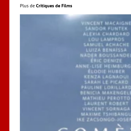
Plus de
Critiques de Films