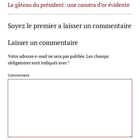
Le gâteau du président: une caméra d’or évidente
Soyez le premier a laisser un commentaire
Laisser un commentaire
Votre adresse e-mail ne sera pas publiée.
Les champs
obligatoires sont indiqués avec
*
Commentaire