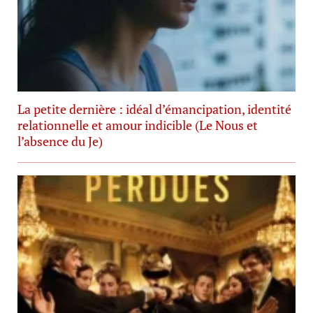
La petite dernière : idéal d’émancipation, identité
relationnelle et amour indicible (Le Nous et
l’absence du Je)