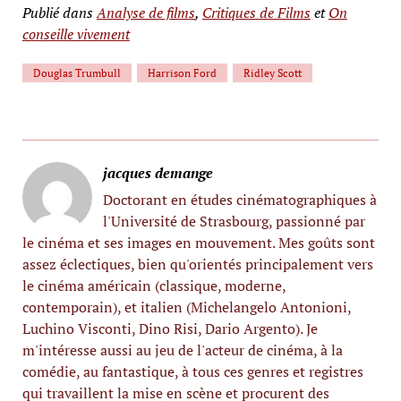
Publié dans
Analyse de films
,
Critiques de Films
et
On
conseille vivement
Douglas Trumbull
Harrison Ford
Ridley Scott
jacques demange
Doctorant en études cinématographiques à
l'Université de Strasbourg, passionné par
le cinéma et ses images en mouvement. Mes goûts sont
assez éclectiques, bien qu'orientés principalement vers
le cinéma américain (classique, moderne,
contemporain), et italien (Michelangelo Antonioni,
Luchino Visconti, Dino Risi, Dario Argento). Je
m'intéresse aussi au jeu de l'acteur de cinéma, à la
comédie, au fantastique, à tous ces genres et registres
qui travaillent la mise en scène et procurent des