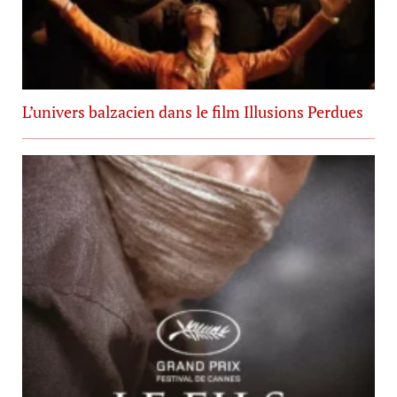
L’univers balzacien dans le film Illusions Perdues