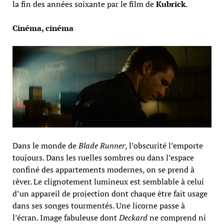
la fin des années soixante par le film de
Kubrick
.
Cinéma, cinéma
Dans le monde de
Blade Runner
, l’obscurité l’emporte
toujours. Dans les ruelles sombres ou dans l’espace
confiné des appartements modernes, on se prend à
rêver. Le clignotement lumineux est semblable à celui
d’un appareil de projection dont chaque être fait usage
dans ses songes tourmentés. Une licorne passe à
l’écran. Image fabuleuse dont
Deckard
ne comprend ni