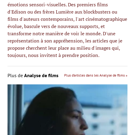
émotions sensori-visuelles. Des premiers films
d'Edison ou des frères Lumière aux blockbusters ou
films d'auteurs contemporains, l'art cinématographique
évolue, bascule vers de nouveaux supports, et
transforme notre manière de voir le monde. D'une
représentation à son appréhension, les articles que je
propose cherchent leur place au milieu d'images qui,
toujours, nous invitent à prendre position.
Plus de
Analyse de films
Plus d’articles dans les Analyse de films »