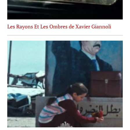
Les Rayons Et Les Ombres de Xavier Giannoli