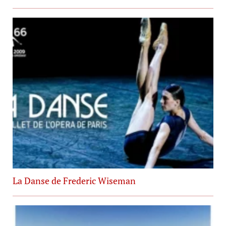
La Danse de Frederic Wiseman