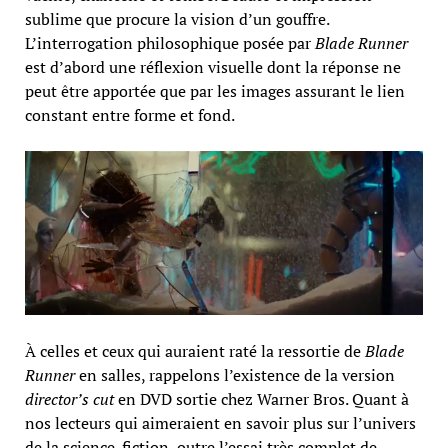
sublime que procure la vision d’un gouffre.
L’interrogation philosophique posée par
Blade Runner
est d’abord une réflexion visuelle dont la réponse ne
peut être apportée que par les images assurant le lien
constant entre forme et fond.
À celles et ceux qui auraient raté la ressortie de
Blade
Runner
en salles, rappelons l’existence de la version
director’s cut
en DVD sortie chez Warner Bros. Quant à
nos lecteurs qui aimeraient en savoir plus sur l’univers
de la science-fiction, outre l’essai très complet de