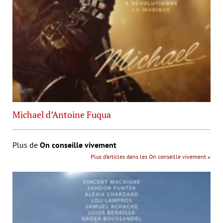
Michael d’Antoine Fuqua
Plus de
On conseille vivement
Plus d’articles dans les On conseille vivement »