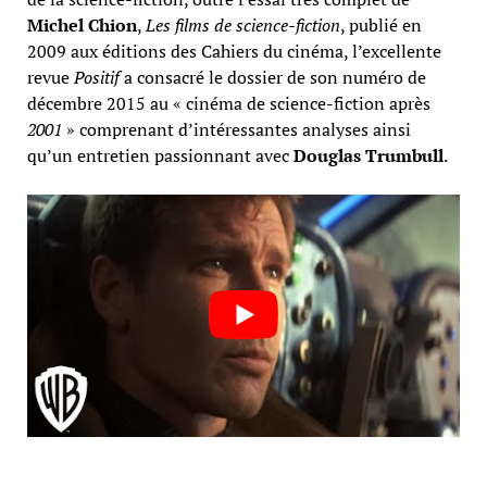
Michel Chion
,
Les films de science-fiction
, publié en
2009 aux éditions des Cahiers du cinéma, l’excellente
revue
Positif
a consacré le dossier de son numéro de
décembre 2015 au « cinéma de science-fiction après
2001
» comprenant d’intéressantes analyses ainsi
qu’un entretien passionnant avec
Douglas Trumbull
.