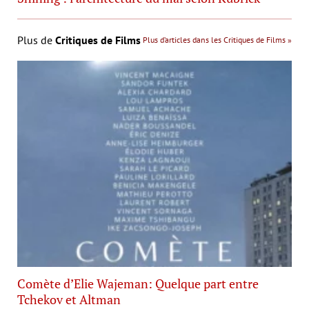
Plus de
Critiques de Films
Plus d’articles dans les Critiques de Films »
Comète d’Elie Wajeman: Quelque part entre
Tchekov et Altman