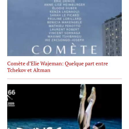
Comète d’Elie Wajeman: Quelque part entre
Tchekov et Altman