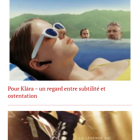
Pour Klára – un regard entre subtilité et
ostentation