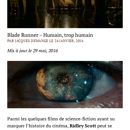
Blade Runner – Humain, trop humain
PAR JACQUES DEMANGE LE 24 JANVIER, 2016
Mis à jour le 29 mai, 2016
Parmi les quelques films de science-fiction ayant su
marquer l’histoire du cinéma,
Ridley Scott
peut se