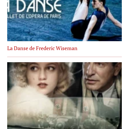
La Danse de Frederic Wiseman