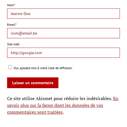
Nom*
Email*
Site web
Oui, ajoutez-moi à votre liste de diffusion.
Ce site utilise Akismet pour réduire les indésirables.
En
savoir plus sur la façon dont les données de vos
commentaires sont traitées
.