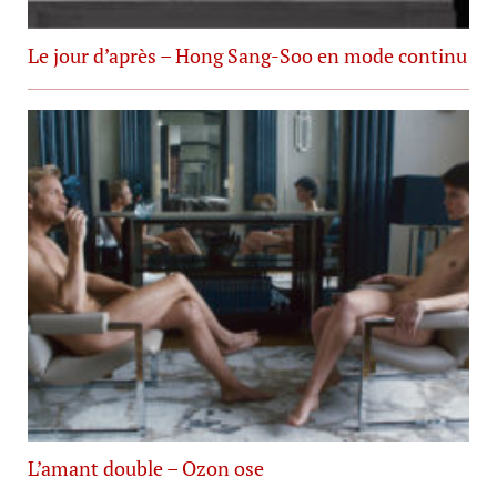
Le jour d’après – Hong Sang-Soo en mode continu
L’amant double – Ozon ose