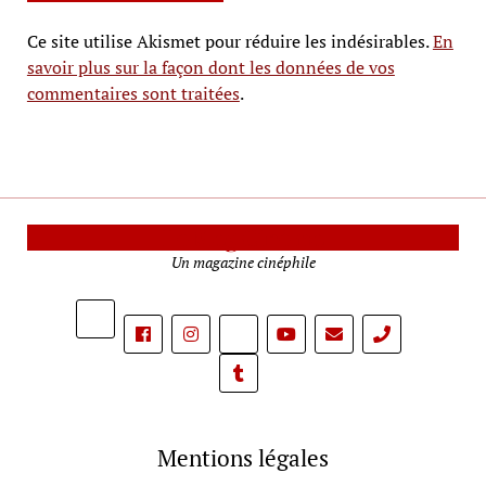
Ce site utilise Akismet pour réduire les indésirables.
En
savoir plus sur la façon dont les données de vos
commentaires sont traitées
.
Le Mag Cinéma
Un magazine cinéphile
phone
Mentions légales