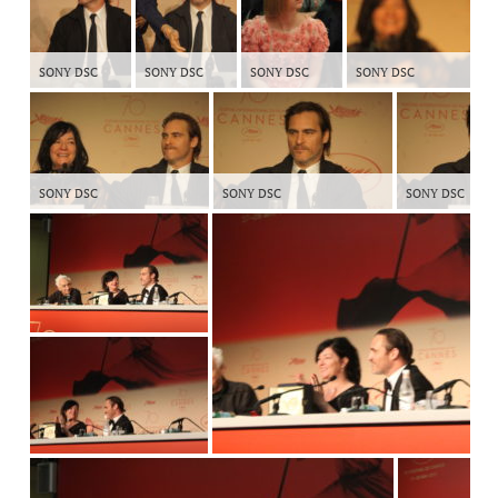
SONY DSC
SONY DSC
SONY DSC
SONY DSC
SONY DSC
SONY DSC
SONY DSC