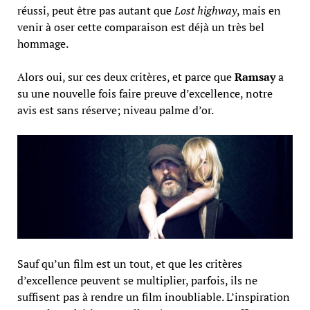
réussi, peut être pas autant que
Lost highway
, mais en
venir à oser cette comparaison est déjà un très bel
hommage.
Alors oui, sur ces deux critères, et parce que
Ramsay
a
su une nouvelle fois faire preuve d’excellence, notre
avis est sans réserve; niveau palme d’or.
Sauf qu’un film est un tout, et que les critères
d’excellence peuvent se multiplier, parfois, ils ne
suffisent pas à rendre un film inoubliable. L’inspiration