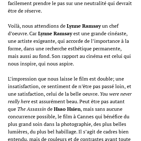
facilement prendre le pas sur une neutralité qui devrait
être de réserve.
Voilà, nous attendions de
Lynne Ramsay
un chef
d’oeuvre. Car
Lynne Ramsay
est une grande cinéaste,
une artiste exigeante, qui accorde de l’importance à la
forme, dans une recherche esthétique permanente,
mais aussi au fond. Son rapport au cinéma est celui qui
nous inspire, qui nous aspire.
L’impression que nous laisse le film est double; une
insatisfaction, ce sentiment de n’être pas passé loin, et
une satisfaction, celui de la belle oeuvre.
You were never
really here
est assurément beau. Peut être pas autant
que
The Assassin
de
Hsao Hsien
, mais sans aucune
concurrence possible, le film à Cannes qui bénéfice du
plus grand soin dans la photographie, des plus belles
lumières, du plus bel habillage. Il s’agit de cadres bien
entendu, mais de couleurs et de contrastes avant toute