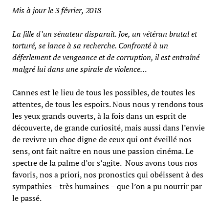
Mis à jour le 3 février, 2018
La fille d’un sénateur disparaît. Joe, un vétéran brutal et
torturé, se lance à sa recherche. Confronté à un
déferlement de vengeance et de corruption, il est entraîné
malgré lui dans une spirale de violence…
Cannes est le lieu de tous les possibles, de toutes les
attentes, de tous les espoirs. Nous nous y rendons tous
les yeux grands ouverts, à la fois dans un esprit de
découverte, de grande curiosité, mais aussi dans l’envie
de revivre un choc digne de ceux qui ont éveillé nos
sens, ont fait naître en nous une passion cinéma. Le
spectre de la palme d’or s’agite. Nous avons tous nos
favoris, nos a priori, nos pronostics qui obéissent à des
sympathies – très humaines – que l’on a pu nourrir par
le passé.