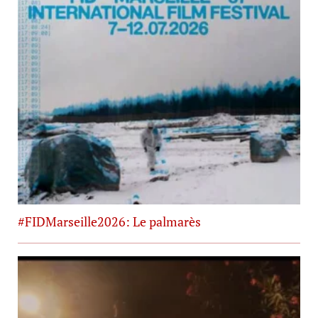
#FIDMarseille2026: Le palmarès