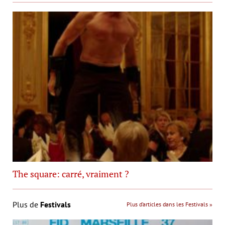
The square: carré, vraiment ?
Plus de
Festivals
Plus d’articles dans les Festivals »