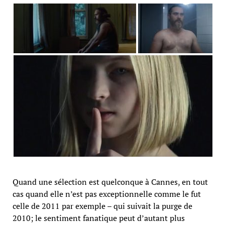
Quand une sélection est quelconque à Cannes, en tout
cas quand elle n’est pas exceptionnelle comme le fut
celle de 2011 par exemple – qui suivait la purge de
2010; le sentiment fanatique peut d’autant plus