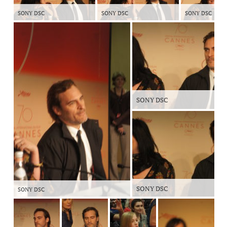
SONY DSC
SONY DSC
SONY DSC
SONY DSC
SONY DSC
SONY DSC