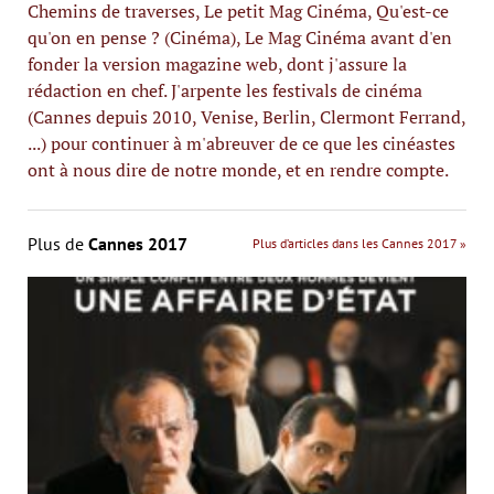
Chemins de traverses, Le petit Mag Cinéma, Qu'est-ce
qu'on en pense ? (Cinéma), Le Mag Cinéma avant d'en
fonder la version magazine web, dont j'assure la
rédaction en chef. J'arpente les festivals de cinéma
(Cannes depuis 2010, Venise, Berlin, Clermont Ferrand,
...) pour continuer à m'abreuver de ce que les cinéastes
ont à nous dire de notre monde, et en rendre compte.
Plus de
Cannes 2017
Plus d’articles dans les Cannes 2017 »