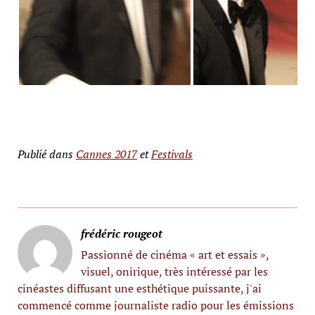
Publié dans
Cannes 2017
et
Festivals
frédéric rougeot
Passionné de cinéma « art et essais »,
visuel, onirique, très intéressé par les
cinéastes diffusant une esthétique puissante, j'ai
commencé comme journaliste radio pour les émissions