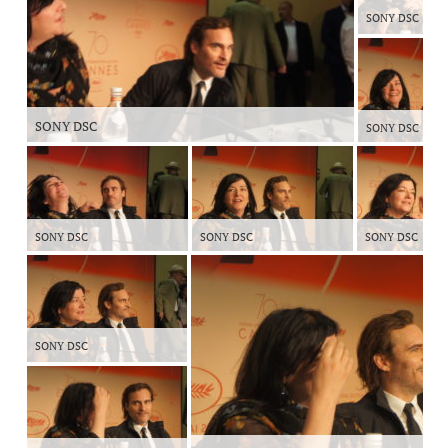
SONY DSC
SONY DSC
SONY DSC
SONY DSC
SONY DSC
SONY DSC
SONY DSC