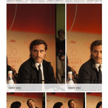
SONY DSC
SONY DSC