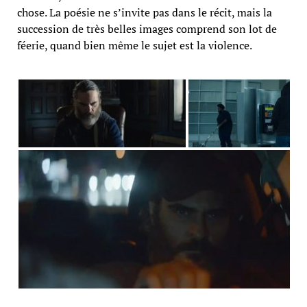
chose. La poésie ne s’invite pas dans le récit, mais la
succession de très belles images comprend son lot de
féerie, quand bien même le sujet est la violence.