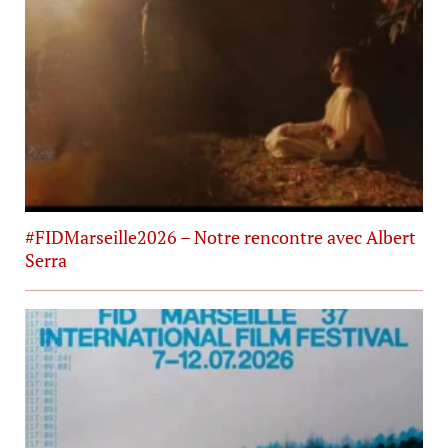
#FIDMarseille2026 – Notre rencontre avec Albert
Serra