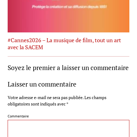
#Cannes2026 – La musique de film, tout un art
avec la SACEM
Soyez le premier a laisser un commentaire
Laisser un commentaire
Votre adresse e-mail ne sera pas publiée.
Les champs
obligatoires sont indiqués avec
*
Commentaire