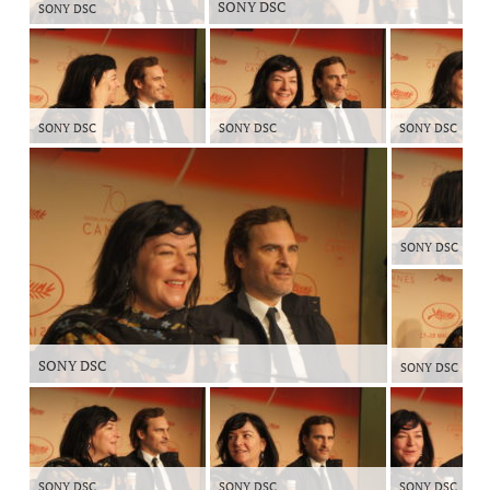
SONY DSC
SONY DSC
SONY DSC
SONY DSC
SONY DSC
SONY DSC
SONY DSC
SONY DSC
SONY DSC
SONY DSC
SONY DSC