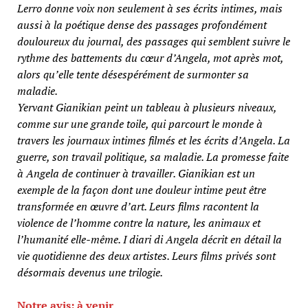
Lerro donne voix non seulement à ses écrits intimes, mais
aussi à la poétique dense des passages profondément
douloureux du journal, des passages qui semblent suivre le
rythme des battements du cœur d’Angela, mot après mot,
alors qu’elle tente désespérément de surmonter sa
maladie.
Yervant Gianikian peint un tableau à plusieurs niveaux,
comme sur une grande toile, qui parcourt le monde à
travers les journaux intimes filmés et les écrits d’Angela. La
guerre, son travail politique, sa maladie. La promesse faite
à Angela de continuer à travailler. Gianikian est un
exemple de la façon dont une douleur intime peut être
transformée en œuvre d’art. Leurs films racontent la
violence de l’homme contre la nature, les animaux et
l’humanité elle-même. I diari di Angela décrit en détail la
vie quotidienne des deux artistes. Leurs films privés sont
désormais devenus une trilogie.
Notre avis: à venir