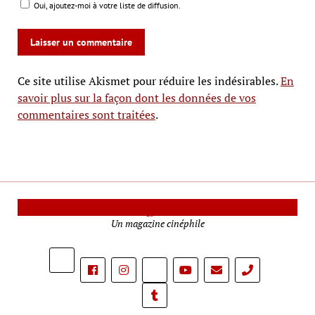
Oui, ajoutez-moi à votre liste de diffusion.
Ce site utilise Akismet pour réduire les indésirables.
En
savoir plus sur la façon dont les données de vos
commentaires sont traitées
.
Le Mag Cinéma
Un magazine cinéphile
phone