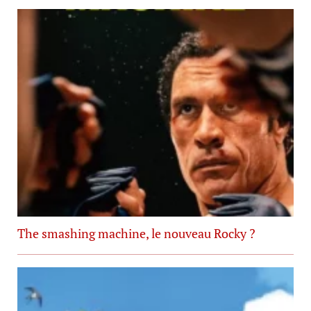
The smashing machine, le nouveau Rocky ?