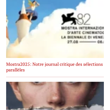
Mostra2025: Notre journal critique des sélections
parallèles