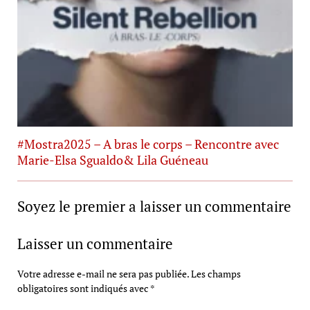
#Mostra2025 – A bras le corps – Rencontre avec
Marie-Elsa Sgualdo& Lila Guéneau
Soyez le premier a laisser un commentaire
Laisser un commentaire
Votre adresse e-mail ne sera pas publiée.
Les champs
obligatoires sont indiqués avec
*