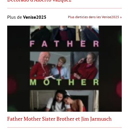
Plus de
Venise2025
Plus d’articles dans les Venise2025 »
Father Mother Sister Brother et Jim Jarmusch