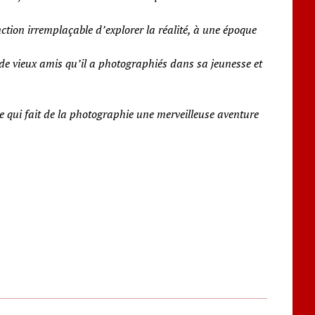
fonction irremplaçable d’explorer la réalité, à une époque
à de vieux amis qu’il a photographiés dans sa jeunesse et
se qui fait de la photographie une merveilleuse aventure