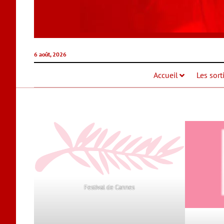
6 août, 2026
Accueil
Les sort
Festival de Cannes