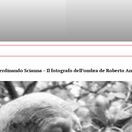
erdinando Scianna – Il fotografo dell’ombra de Roberto A