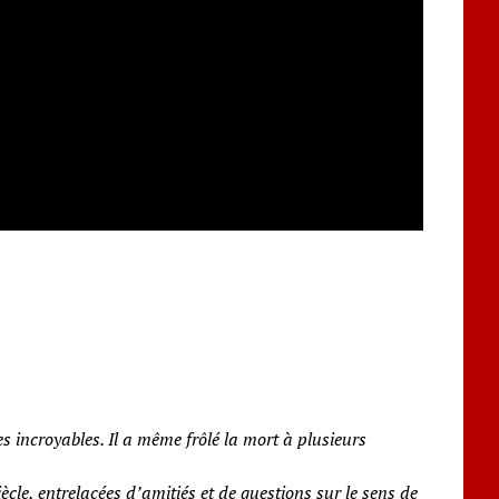
s incroyables. Il a même frôlé la mort à plusieurs
cle, entrelacées d’amitiés et de questions sur le sens de