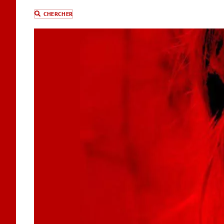
CHERCHER