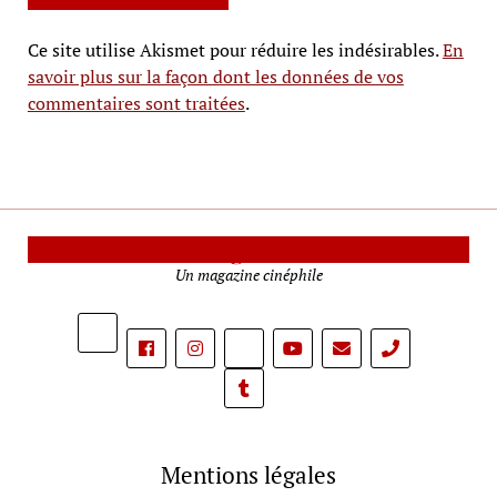
Ce site utilise Akismet pour réduire les indésirables.
En
savoir plus sur la façon dont les données de vos
commentaires sont traitées
.
Le Mag Cinéma
Un magazine cinéphile
phone
Mentions légales