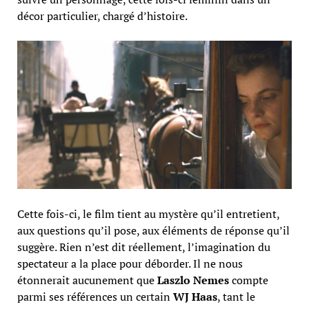
décor particulier, chargé d’histoire.
Cette fois-ci, le film tient au mystère qu’il entretient,
aux questions qu’il pose, aux éléments de réponse qu’il
suggère. Rien n’est dit réellement, l’imagination du
spectateur a la place pour déborder. Il ne nous
étonnerait aucunement que
Laszlo Nemes
compte
parmi ses références un certain
WJ Haas
, tant le