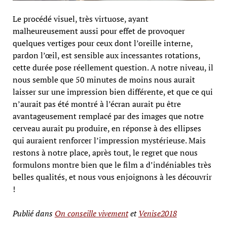
Le procédé visuel, très virtuose, ayant
malheureusement aussi pour effet de provoquer
quelques vertiges pour ceux dont l’oreille interne,
pardon l’œil, est sensible aux incessantes rotations,
cette durée pose réellement question. A notre niveau, il
nous semble que 50 minutes de moins nous aurait
laisser sur une impression bien différente, et que ce qui
n’aurait pas été montré à l’écran aurait pu être
avantageusement remplacé par des images que notre
cerveau aurait pu produire, en réponse à des ellipses
qui auraient renforcer l’impression mystérieuse. Mais
restons à notre place, après tout, le regret que nous
formulons montre bien que le film a d’indéniables très
belles qualités, et nous vous enjoignons à les découvrir
!
Publié dans
On conseille vivement
et
Venise2018