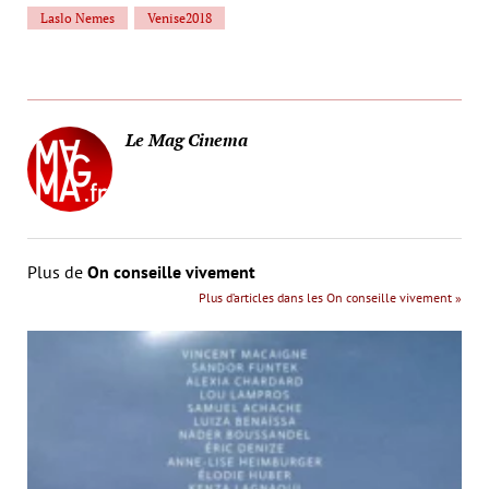
Laslo Nemes
Venise2018
Le Mag Cinema
Plus de
On conseille vivement
Plus d’articles dans les On conseille vivement »