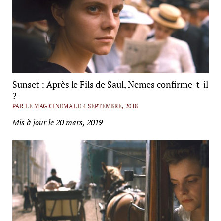
Sunset : Après le Fils de Saul, Nemes confirme-t-il
?
PAR LE MAG CINEMA LE 4 SEPTEMBRE, 2018
Mis à jour le 20 mars, 2019