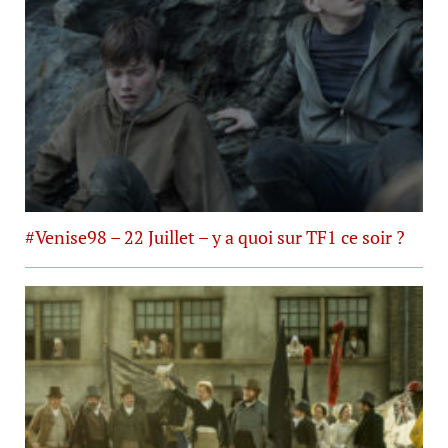
#Venise98 – 22 Juillet – y a quoi sur TF1 ce soir ?