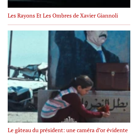
Les Rayons Et Les Ombres de Xavier Giannoli
Le gâteau du président: une caméra d’or évidente