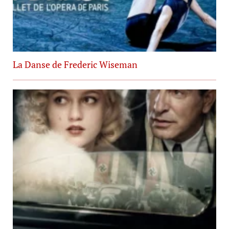
La Danse de Frederic Wiseman