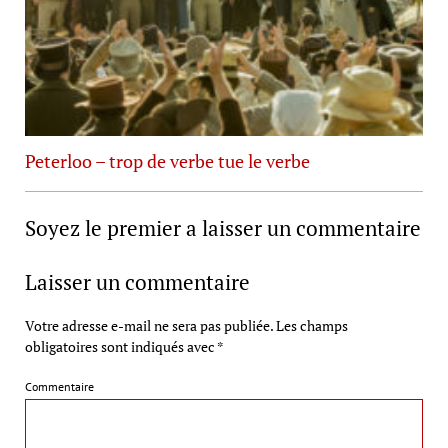
Peterloo – trop de verbe tue le verbe
Soyez le premier a laisser un commentaire
Laisser un commentaire
Votre adresse e-mail ne sera pas publiée.
Les champs
obligatoires sont indiqués avec
*
Commentaire