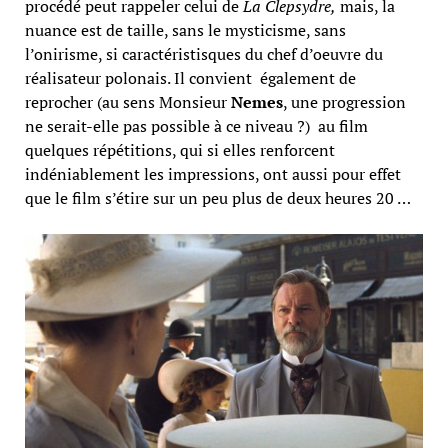
procédé peut rappeler celui de
La Clepsydre,
mais, la
nuance est de taille, sans le mysticisme, sans
l’onirisme, si caractéristisques du chef d’oeuvre du
réalisateur polonais. Il convient également de
reprocher (au sens Monsieur
Nemes
, une progression
ne serait-elle pas possible à ce niveau ?) au film
quelques répétitions, qui si elles renforcent
indéniablement les impressions, ont aussi pour effet
que le film s’étire sur un peu plus de deux heures 20 …