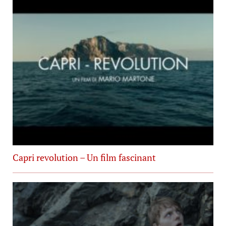
Capri revolution – Un film fascinant