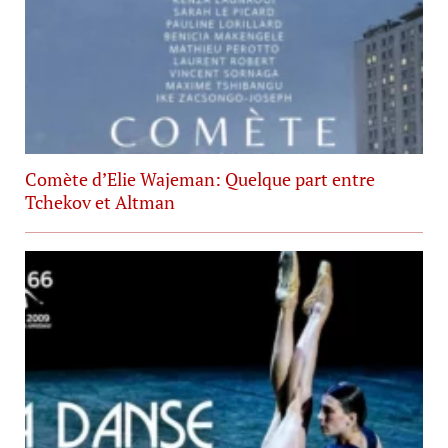
Comète d’Elie Wajeman: Quelque part entre
Tchekov et Altman