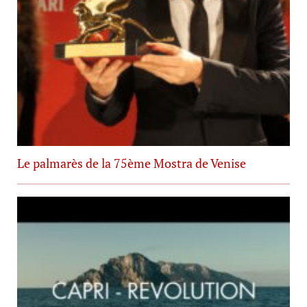
Le palmarès de la 75ème Mostra de Venise