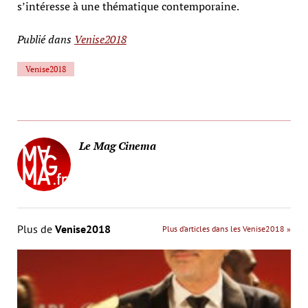
s’intéresse à une thématique contemporaine.
Publié dans
Venise2018
Venise2018
Le Mag Cinema
Plus de
Venise2018
Plus d’articles dans les Venise2018 »