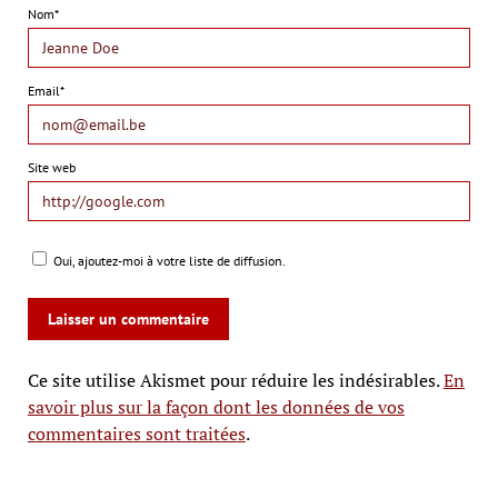
Nom*
Email*
Site web
Oui, ajoutez-moi à votre liste de diffusion.
Ce site utilise Akismet pour réduire les indésirables.
En
savoir plus sur la façon dont les données de vos
commentaires sont traitées
.