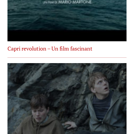
Capri revolution – Un film fascinant