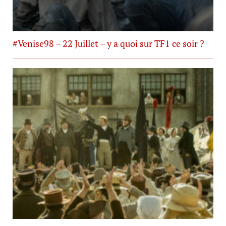
#Venise98 – 22 Juillet – y a quoi sur TF1 ce soir ?