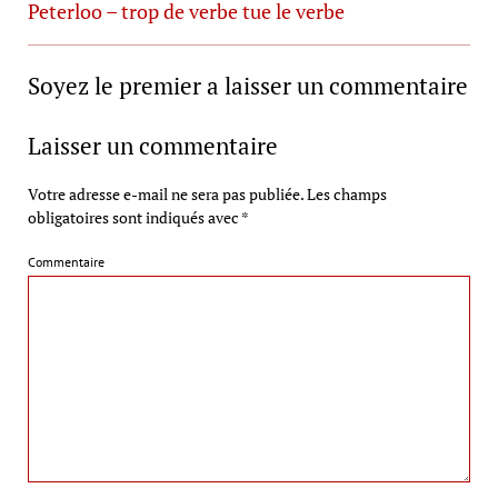
Peterloo – trop de verbe tue le verbe
Soyez le premier a laisser un commentaire
Laisser un commentaire
Votre adresse e-mail ne sera pas publiée.
Les champs
obligatoires sont indiqués avec
*
Commentaire