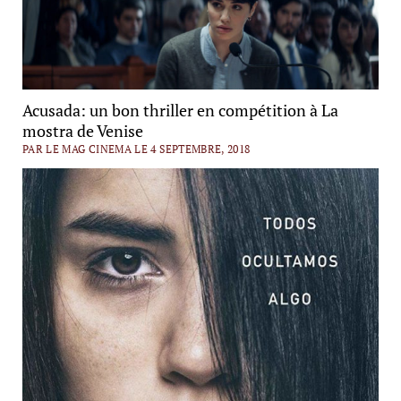
Acusada: un bon thriller en compétition à La
mostra de Venise
PAR LE MAG CINEMA LE 4 SEPTEMBRE, 2018