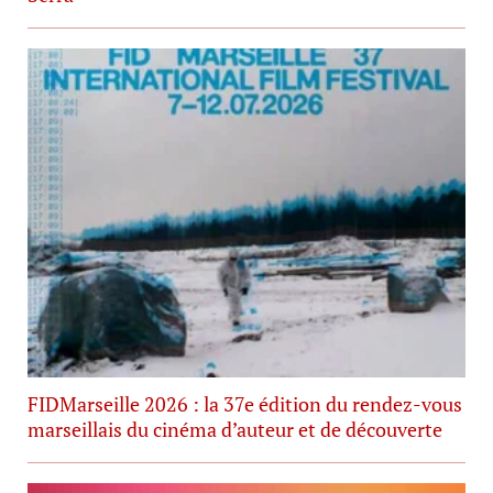
FIDMarseille 2026 : la 37e édition du rendez-vous
marseillais du cinéma d’auteur et de découverte