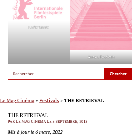
La Berlinale
Autres Festivals
Le Mag Cinéma
»
Festivals
»
THE RETRIEVAL
THE RETRIEVAL
PAR LE MAG CINEMA LE 3 SEPTEMBRE, 2013
Mis à jour le 6 mars, 2022