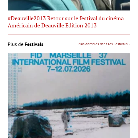
#Deauville2013 Retour sur le festival du cinéma
Américain de Deauville Edition 2013
Plus de
Festivals
Plus d’articles dans les Festivals »