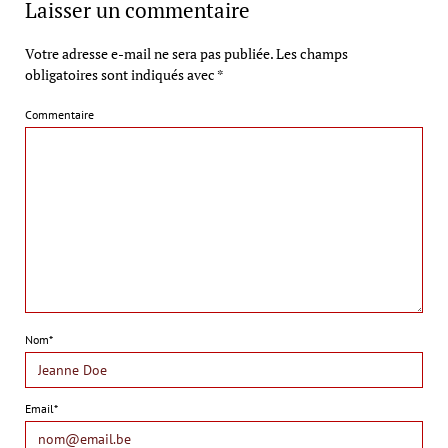
Laisser un commentaire
Votre adresse e-mail ne sera pas publiée.
Les champs
obligatoires sont indiqués avec
*
Commentaire
Nom*
Email*