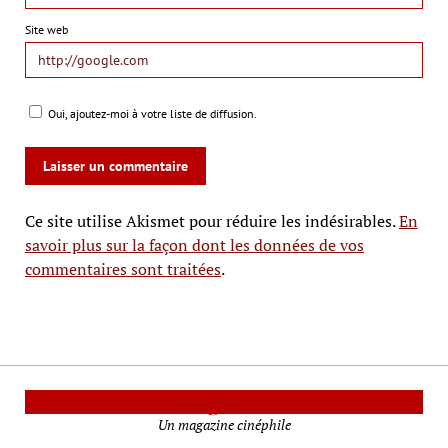
Site web
Oui, ajoutez-moi à votre liste de diffusion.
Ce site utilise Akismet pour réduire les indésirables.
En
savoir plus sur la façon dont les données de vos
commentaires sont traitées
.
Le Mag Cinéma
Un magazine cinéphile