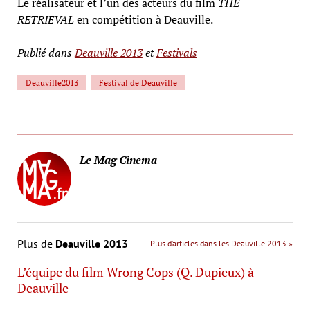
Le réalisateur et l’un des acteurs du film
THE
RETRIEVAL
en compétition à Deauville.
Publié dans
Deauville 2013
et
Festivals
Deauville2013
Festival de Deauville
Le Mag Cinema
Plus de
Deauville 2013
Plus d’articles dans les Deauville 2013 »
L’équipe du film Wrong Cops (Q. Dupieux) à
Deauville