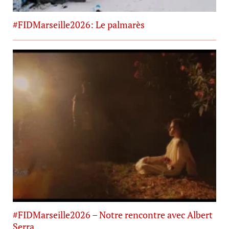
#FIDMarseille2026: Le palmarès
#FIDMarseille2026 – Notre rencontre avec Albert
Serra