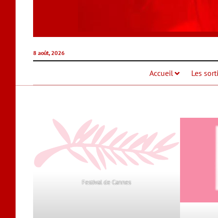
8 août, 2026
Accueil
Les sort
Festival de Cannes