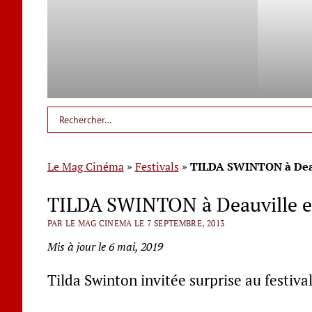
Le Mag Cinéma
»
Festivals
»
TILDA SWINTON à Deauv
TILDA SWINTON à Deauville en
PAR LE MAG CINEMA LE 7 SEPTEMBRE, 2013
Mis à jour le 6 mai, 2019
Tilda Swinton invitée surprise au festiva