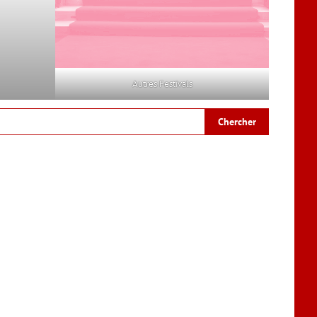
Autres Festivals