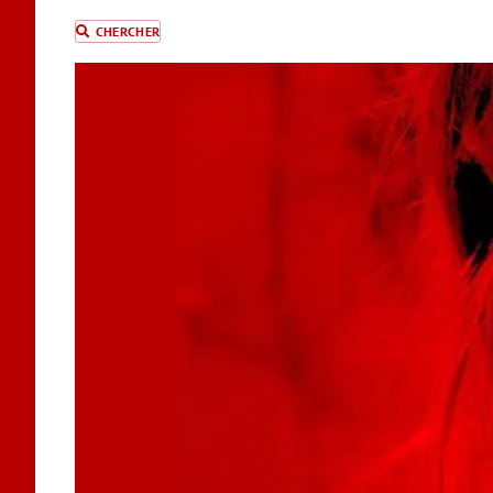
CHERCHER