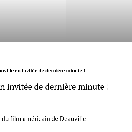
ille en invitée de dernière minute !
 invitée de dernière minute !
l du film américain de Deauville