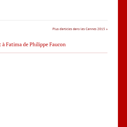
Plus d’articles dans les Cannes 2015 »
nt à Fatima de Philippe Faucon