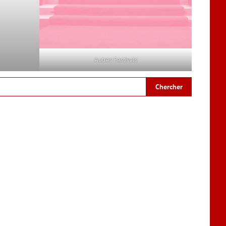
Autres Festivals