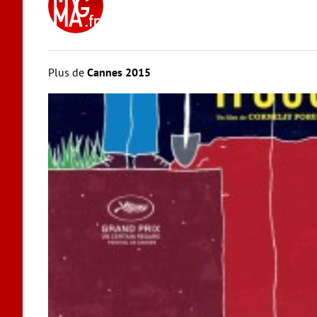
Plus de
Cannes 2015