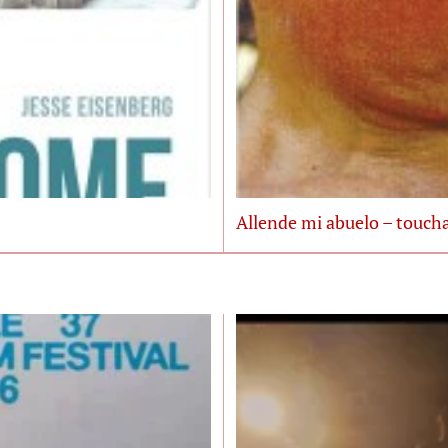
Allende mi abuelo – touch