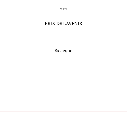
* * *
PRIX DE L’AVENIR
Ex aequo