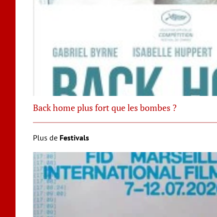
Back home plus fort que les bombes ?
Plus de
Festivals