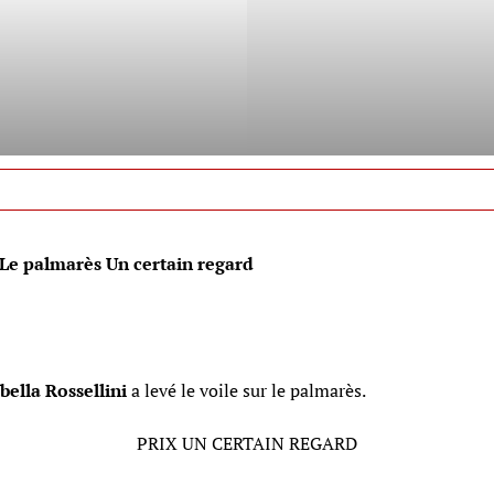
Le palmarès Un certain regard
bella Rossellini
a levé le voile sur le palmarès.
PRIX UN CERTAIN REGARD