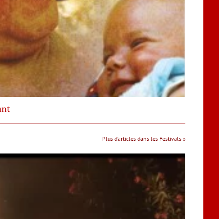
ant
Plus d’articles dans les Festivals »