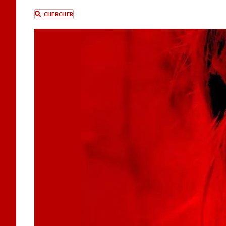
CHERCHER