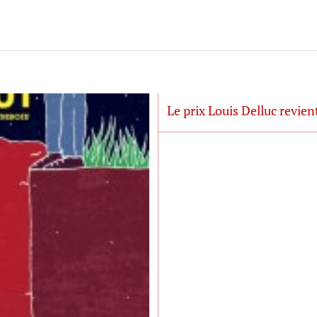
Le prix Louis Delluc revie