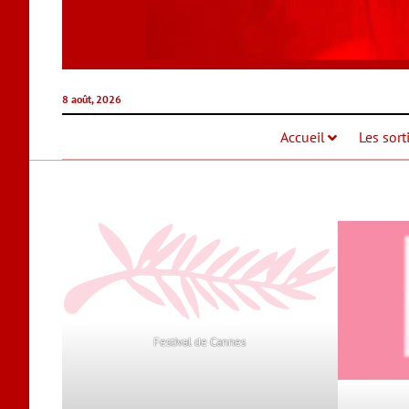
8 août, 2026
Accueil
Les sort
Festival de Cannes