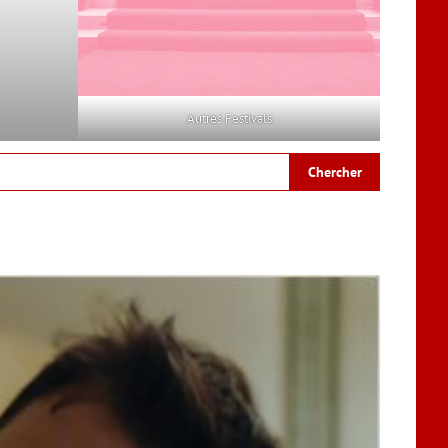
Autres Festivals