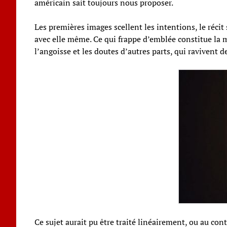
américain sait toujours nous proposer.
Les premières images scellent les intentions, le récit 
avec elle même. Ce qui frappe d’emblée constitue la m
l’angoisse et les doutes d’autres parts, qui raviven
Ce sujet aurait pu être traité linéairement, ou au con