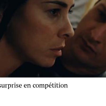
surprise en compétition