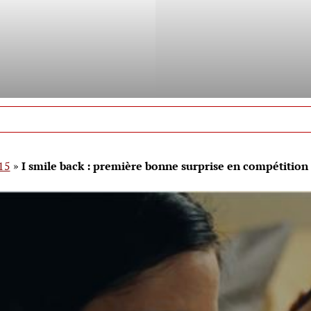
15
»
I smile back : première bonne surprise en compétition