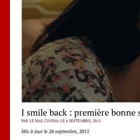
I smile back : première bonne 
PAR LE MAG CINEMA LE 6 SEPTEMBRE, 2015
Mis à jour le 26 septembre, 2015