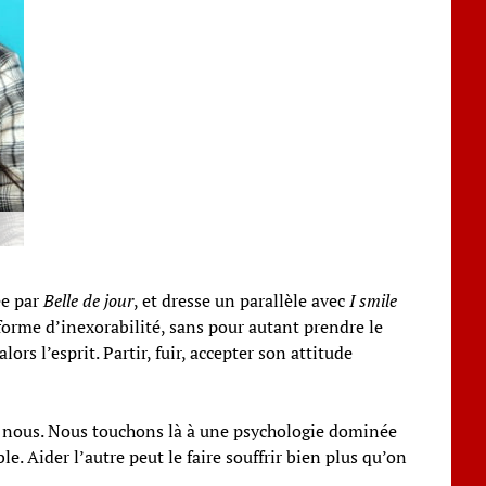
ée par
Belle de jour
, et dresse un parallèle avec
I smile
 forme d’inexorabilité, sans pour autant prendre le
rs l’esprit. Partir, fuir, accepter son attitude
 nous. Nous touchons là à une psychologie dominée
e. Aider l’autre peut le faire souffrir bien plus qu’on