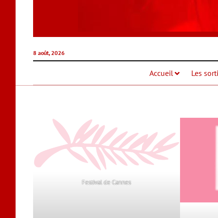
8 août, 2026
Accueil
Les sort
Festival de Cannes