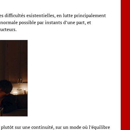
s difficultés existentielles, en lutte principalement
 normale possible par instants d’une part, et
ucteurs.
e plutôt sur une continuité, sur un mode où l’équilibre