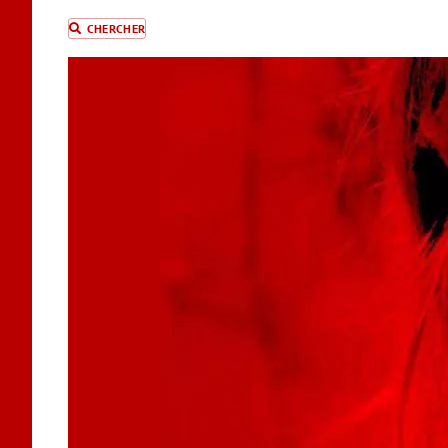
CHERCHER