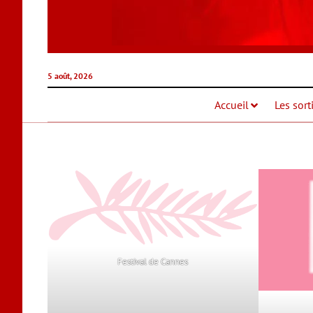
5 août, 2026
Accueil
Les sort
Festival de Cannes