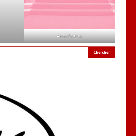
Autres Festivals