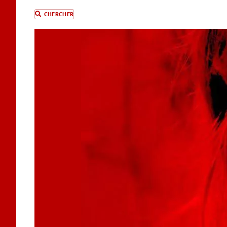
CHERCHER