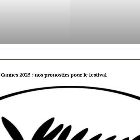
»
Cannes 2025 : nos pronostics pour le festival