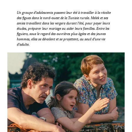
Un groupe d’adolescents passent leur été à travailler à la récolte
des figues dans le nord-ouest de la Tunisie rurale. Melek et ses
amies travaillent dans les vergers durant l’été, pour payer leurs
études, préparer leur mariage ou aider leurs familles. Entre les
figuiers, sous le regard des ouvrières plus âgées et des jeunes
hommes, elles se dévoilent et se projettent, au seuil d’une vie
d’adulte.