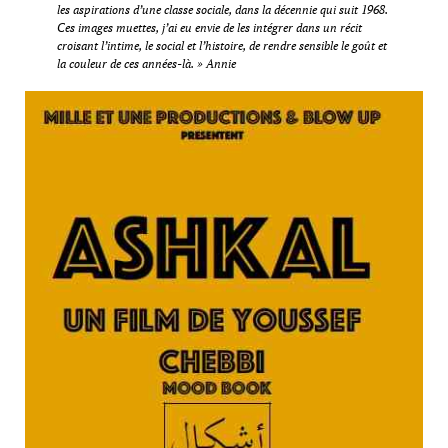
les aspirations d’une classe sociale, dans la décennie qui suit 1968.
Ces images muettes, j’ai eu envie de les intégrer dans un récit
croisant l’intime, le social et l’histoire, de rendre sensible le goût et
la couleur de ces années-là. » Annie