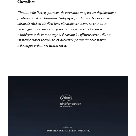
Chevallier
L’histoire de Pierre, parisien de quarante ans, est en déplacement
professionnel à Chamonix. Subjugué par la beauté des cimes, il
laisse de côté sa vie d’en bas, s’installe un bivouac en haute
montagne et décide de ne plus en redescendre. Devenu un
« habitant » de la montagne, il assiste à l’effondrement d’une
immense paroi rocheuse, et découvre parmi les décombres
d’étranges créatures lumineuses.