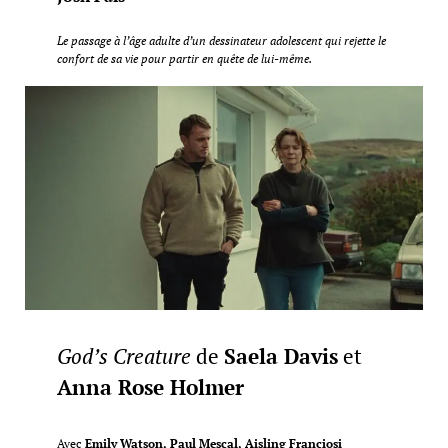
Le passage à l’âge adulte d’un dessinateur adolescent qui rejette le
confort de sa vie pour partir en quête de lui-même.
God’s Creature
de
Saela Davis
et
Anna Rose Holmer
Avec
Emily Watson, Paul Mescal, Aisling Franciosi