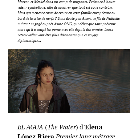
Macron et Merkel dans un camp de migrants. Présence à haute
valeur symbolique, afin de montrer que tout est sous contrôle.
Mais qui a encore envie de croire en cette famille européenne au
bord de la crise de nerfs ? Sans doute pas Albert, le fils de Nathalie,
militant engagé auprès d’une ONG, qui débarque sans prévenir
alors qu’il a coupé les ponts avec elle depuis des années. Leurs
retrouvailles vont être plus détonantes que ce voyage
diplomatique…
EL AGUA
(
The Water
) d’
Elena
López Riera
Premier long métrage