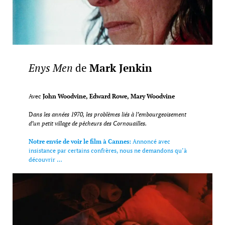
Enys Men
de
Mark Jenkin
Avec
John Woodvine, Edward Rowe, Mary Woodvine
D
ans les années 1970, les problèmes liés à l’embourgeoisement
d’un petit village de pêcheurs des Cornouailles.
Notre envie de voir le film à Cannes:
Annoncé avec
insistance par certains confrères, nous ne demandons qu’à
découvrir …