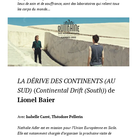
lieux de soin et de souffrance, sont des laboratoires qui relient tous
les corps du monde…
LA DÉRIVE DES CONTINENTS (AU
SUD)
(
Continental Drift (South)
) de
Lionel Baier
Avec
Isabelle Carré, Théodore Pellerin
Nathalie Adler est en mission pour l’Union Européenne en Sicile.
Elle est notamment chargée d’organiser la prochaine visite de