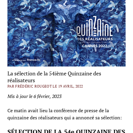
La sélection de la 54ième Quinzaine des
réalisateurs
PAR FRÉDÉRIC ROUGEOT LE 19 AVRIL, 2022
Mis à jour le 6 février, 2023
Ce matin avait lieu la conférence de presse de la
quinzaine des réalisateurs qui a annoncé sa sélection:
SÉLECTION DE LA 54e QUINZAINE DES