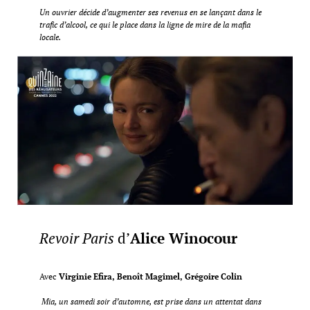
Un ouvrier décide d’augmenter ses revenus en se lançant dans le
trafic d’alcool, ce qui le place dans la ligne de mire de la mafia
locale.
Revoir Paris
d’
Alice Winocour
Avec
Virginie Efira, Benoît Magimel, Grégoire Colin
Mia, un samedi soir d’automne, est prise dans un attentat dans