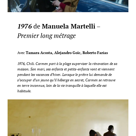
1976
de
Manuela Martelli
–
Premier long métrage
Avec
Tamara Acosta, Alejandro Goic, Roberto Farías
1976, Chili. Carmen part à la plage superviser la rénovation de sa
maison. Son mari, ses enfants et petits-enfants vont et viennent
pendant les vacances d’hiver. Lorsque le prêtre lui demande de
s’occuper d’un jeune qu’il héberge en secret, Carmen se retrouve
en terre inconnue, loin de la vie tranquille à laquelle elle est
habituée.