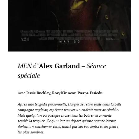
MEN
d’
Alex Garland
–
Séance
spéciale
Avec
Jessie Buckley, Rory Kinnear, Paapa Essiedu
Après une tragédie personnelle, Harper se retire seule dans la belle
campagne anglaise, espérant trouver un endroit pour se rétablir.
Mais quelqu’un ou quelque chose dans les bois environnants
semble la traquer. Ce qui n’est au départ qu’une crainte latente
devient un cauchemar total, hanté par ses souvenirs et ses peurs
les plus sombres.