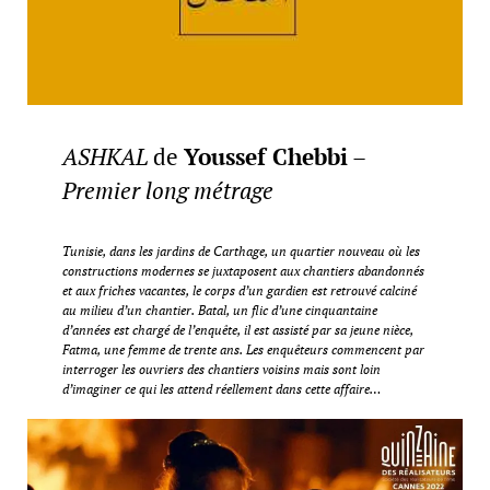
ASHKAL
de
Youssef Chebbi
–
Premier long métrage
Tunisie, dans les jardins de Carthage, un quartier nouveau où les
constructions modernes se juxtaposent aux chantiers abandonnés
et aux friches vacantes, le corps d’un gardien est retrouvé calciné
au milieu d’un chantier. Batal, un flic d’une cinquantaine
d’années est chargé de l’enquête, il est assisté par sa jeune nièce,
Fatma, une femme de trente ans. Les enquêteurs commencent par
interroger les ouvriers des chantiers voisins mais sont loin
d’imaginer ce qui les attend réellement dans cette affaire…