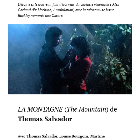
Découvrez le nouveau film d’horreur du cinéaste visionnaire Alex
Garland (Ex Machina, Annihilation) avec la talentueuse Jessie
Buckley nommée aux Oscars.
LA MONTAGNE
(
The Mountain
) de
Thomas Salvador
Avec
Thomas Salvador, Louise Bourgoin, Martine