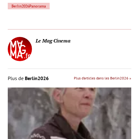
Berlin2026Panorama
Le Mag Cinema
Plus de
Berlin2026
Plus d’articles dans les Berlin2026 »