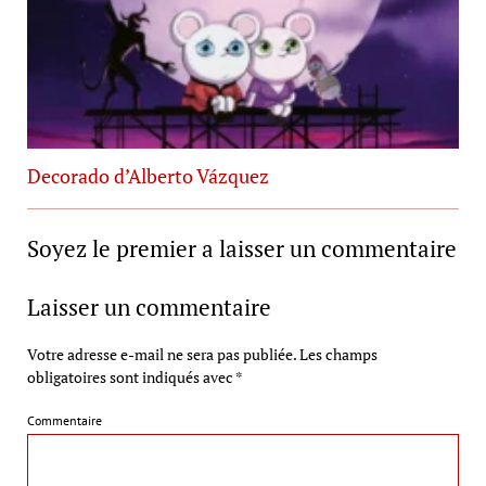
Decorado d’Alberto Vázquez
Soyez le premier a laisser un commentaire
Laisser un commentaire
Votre adresse e-mail ne sera pas publiée.
Les champs
obligatoires sont indiqués avec
*
Commentaire