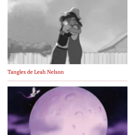
Tangles de Leah Nelson