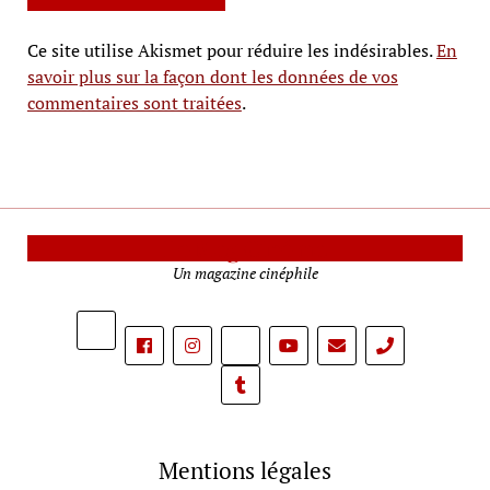
Ce site utilise Akismet pour réduire les indésirables.
En
savoir plus sur la façon dont les données de vos
commentaires sont traitées
.
Le Mag Cinéma
Un magazine cinéphile
phone
Mentions légales