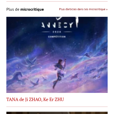
Plus de
microcritique
Plus d’articles dans les microcritique »
TANA de Ji ZHAO, Ke Er ZHU