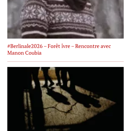
#Berlinale2026 – Forêt îvre – Rencontre avec
Manon Coubia