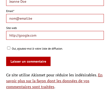
Email*
Site web
Oui, ajoutez-moi à votre liste de diffusion.
Ce site utilise Akismet pour réduire les indésirables.
En
savoir plus sur la façon dont les données de vos
commentaires sont traitées
.