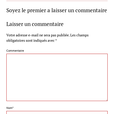
Soyez le premier a laisser un commentaire
Laisser un commentaire
Votre adresse e-mail ne sera pas publiée.
Les champs
obligatoires sont indiqués avec
*
Commentaire
Nom*