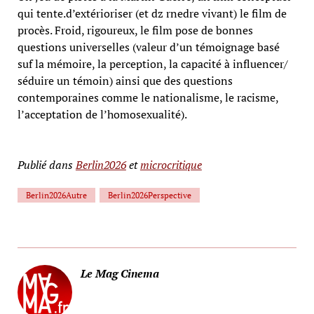
qui tente.d’extérioriser (et dz rnedre vivant) le film de
procès. Froid, rigoureux, le film pose de bonnes
questions universelles (valeur d’un témoignage basé
suf la mémoire, la perception, la capacité à influencer/
séduire un témoin) ainsi que des questions
contemporaines comme le nationalisme, le racisme,
l’acceptation de l’homosexualité).
Publié dans
Berlin2026
et
microcritique
Berlin2026Autre
Berlin2026Perspective
Le Mag Cinema