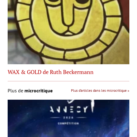
WAX & GOLD de Ruth Beckermann
Plus de
microcritique
Plus d’articles dans les microcritique »