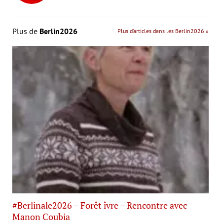
Plus de
Berlin2026
Plus d’articles dans les Berlin2026 »
#Berlinale2026 – Forêt îvre – Rencontre avec
Manon Coubia