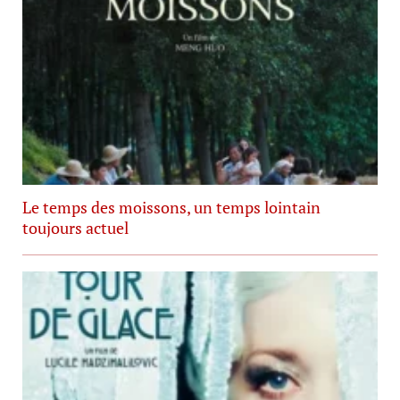
Le temps des moissons, un temps lointain
toujours actuel