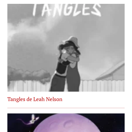
Tangles de Leah Nelson