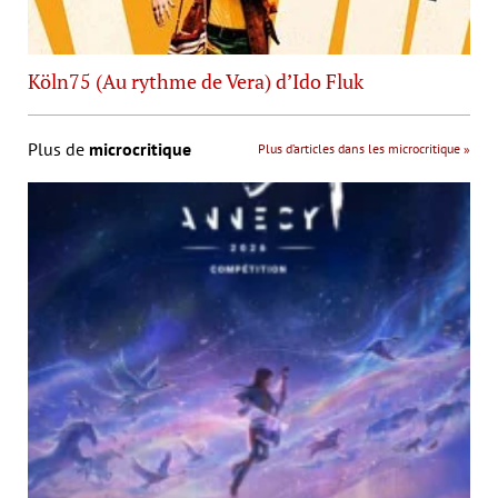
Köln75 (Au rythme de Vera) d’Ido Fluk
Plus de
microcritique
Plus d’articles dans les microcritique »