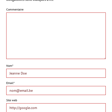
Commentaire
Nom*
Email*
Site web