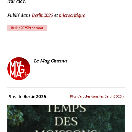
leur aide.
Publié dans
Berlin2025
et
microcritique
Berlin2025Panorama
Le Mag Cinema
Plus de
Berlin2025
Plus d’articles dans les Berlin2025 »