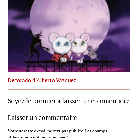
Decorado d’Alberto Vázquez
Soyez le premier a laisser un commentaire
Laisser un commentaire
Votre adresse e-mail ne sera pas publiée.
Les champs
obligatoires sont indiqués avec
*