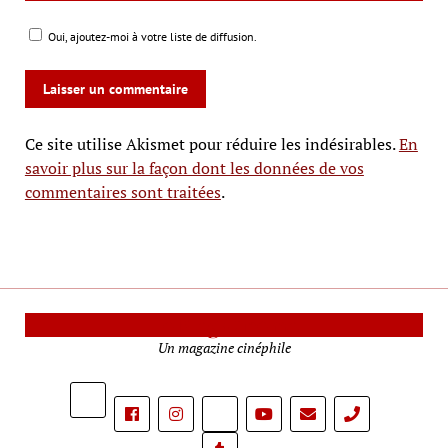
Oui, ajoutez-moi à votre liste de diffusion.
Ce site utilise Akismet pour réduire les indésirables.
En
savoir plus sur la façon dont les données de vos
commentaires sont traitées
.
Le Mag Cinéma
Un magazine cinéphile
phone