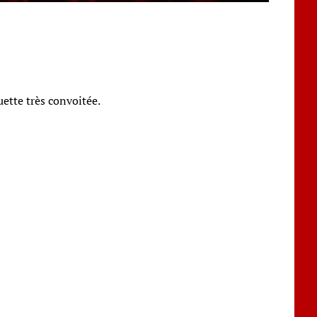
uette très convoitée.