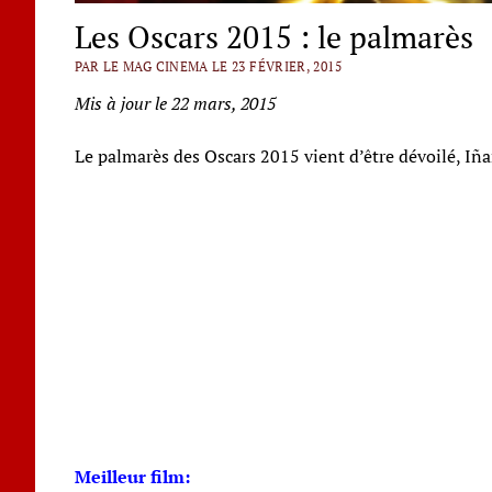
Les Oscars 2015 : le palmarès
PAR LE MAG CINEMA LE 23 FÉVRIER, 2015
Mis à jour le 22 mars, 2015
Le palmarès des Oscars 2015 vient d’être dévoilé, Iña
Meilleur film: