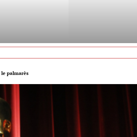
: le palmarès