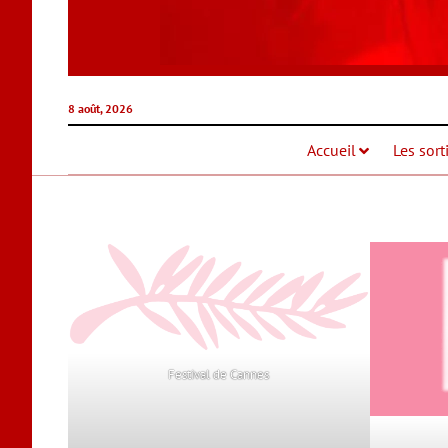
8 août, 2026
Accueil
Les sort
Festival de Cannes