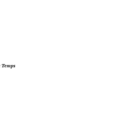
u Temps