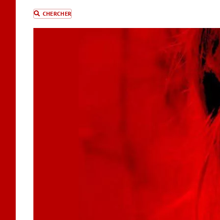
CHERCHER