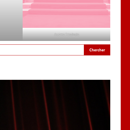
Autres Festivals