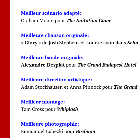
Meilleur scénario adapté:
Graham Moore pour
The Imitation Game
Meilleure chanson originale:
« Glory »
de Josh Stephens et Lonnie Lynn dans
Sel
Meilleure bande originale:
Alexandre Desplat
pour
The Grand Budapest Hotel
Meilleure direction artistique:
Adam Stockhausen et Anna Pinnock pour
The Grand
Meilleur montage:
Tom Cross pour
Whiplash
Meilleure photographie:
Emmanuel Lubezki pour
Birdman