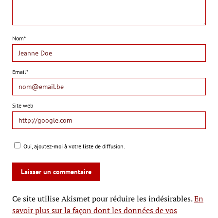
Nom*
Email*
Site web
Oui, ajoutez-moi à votre liste de diffusion.
Ce site utilise Akismet pour réduire les indésirables.
En
savoir plus sur la façon dont les données de vos