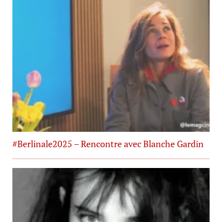
#Berlinale2025 – Rencontre avec Blanche Gardin