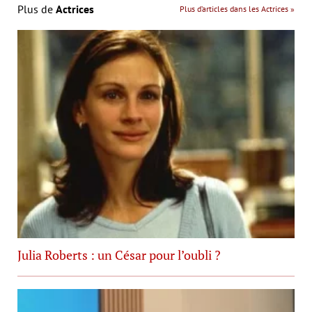
Plus de
Actrices
Plus d’articles dans les Actrices »
Julia Roberts : un César pour l’oubli ?