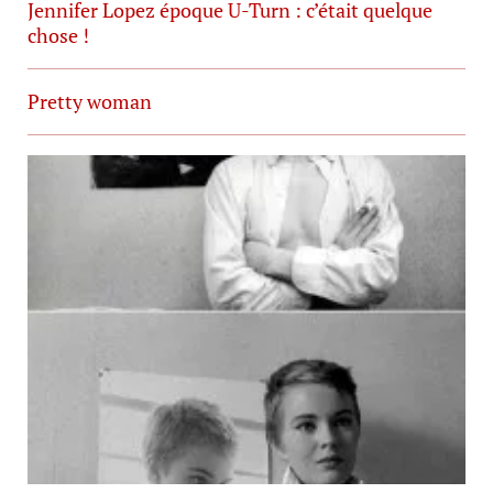
Jennifer Lopez époque U-Turn : c’était quelque
chose !
Pretty woman