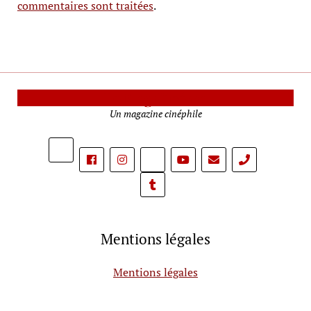
commentaires sont traitées
.
Le Mag Cinéma
Un magazine cinéphile
phone
Mentions légales
Mentions légales