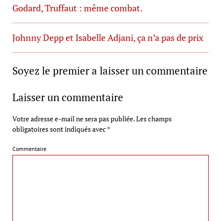
Godard, Truffaut : même combat.
Johnny Depp et Isabelle Adjani, ça n’a pas de prix
Soyez le premier a laisser un commentaire
Laisser un commentaire
Votre adresse e-mail ne sera pas publiée.
Les champs
obligatoires sont indiqués avec
*
Commentaire