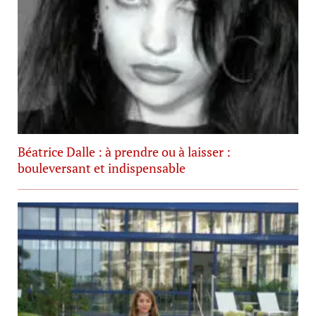
Béatrice Dalle : à prendre ou à laisser :
bouleversant et indispensable