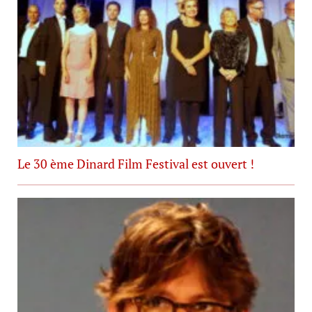
Le 30 ème Dinard Film Festival est ouvert !