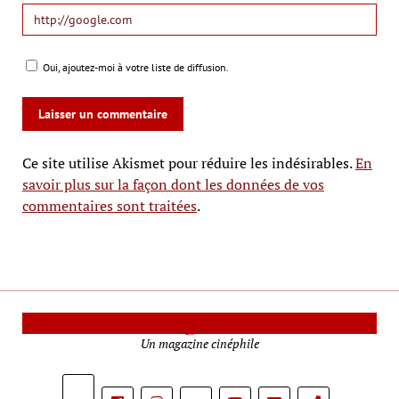
Oui, ajoutez-moi à votre liste de diffusion.
Ce site utilise Akismet pour réduire les indésirables.
En
savoir plus sur la façon dont les données de vos
commentaires sont traitées
.
Le Mag Cinéma
Un magazine cinéphile