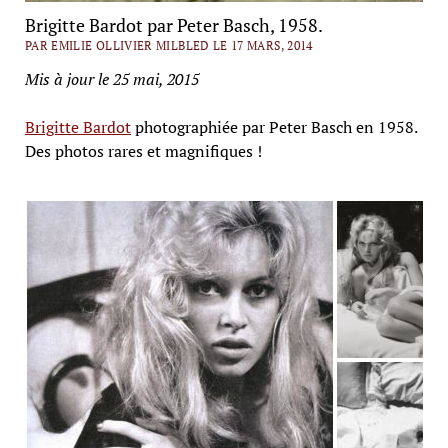
Brigitte Bardot par Peter Basch, 1958.
PAR EMILIE OLLIVIER MILBLED LE 17 MARS, 2014
Mis à jour le 25 mai, 2015
Brigitte Bardot
photographiée par Peter Basch en 1958.
Des photos rares et magnifiques !