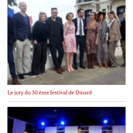
Le jury du 30 ème festival de Dinard