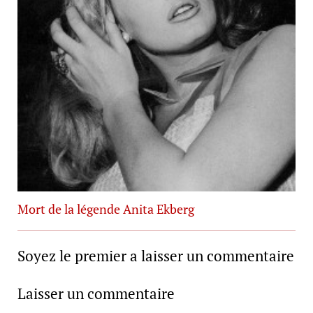
Mort de la légende Anita Ekberg
Soyez le premier a laisser un commentaire
Laisser un commentaire