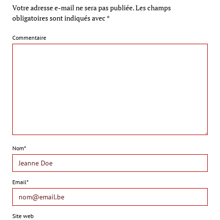
Votre adresse e-mail ne sera pas publiée.
Les champs
obligatoires sont indiqués avec
*
Commentaire
Nom*
Email*
Site web