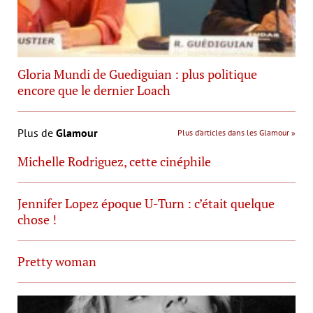
Gloria Mundi de Guediguian : plus politique
encore que le dernier Loach
Plus de
Glamour
Plus d’articles dans les Glamour »
Michelle Rodriguez, cette cinéphile
Jennifer Lopez époque U-Turn : c’était quelque
chose !
Pretty woman