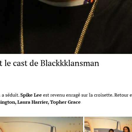
t le cast de Blackkklansman
 a séduit.
Spike Lee
est revenu enragé sur la croisette. Retour 
ngton, Laura Harrier, Topher Grace