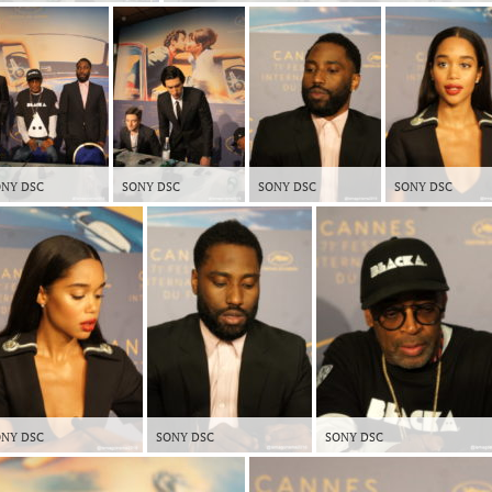
NY DSC
SONY DSC
SONY DSC
SONY DSC
NY DSC
SONY DSC
SONY DSC