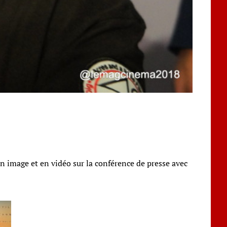
en image et en vidéo sur la conférence de presse avec