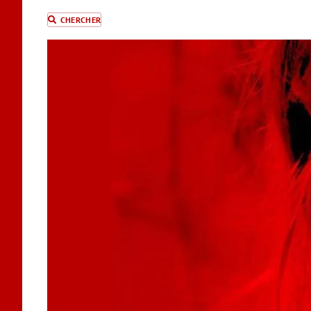
CHERCHER