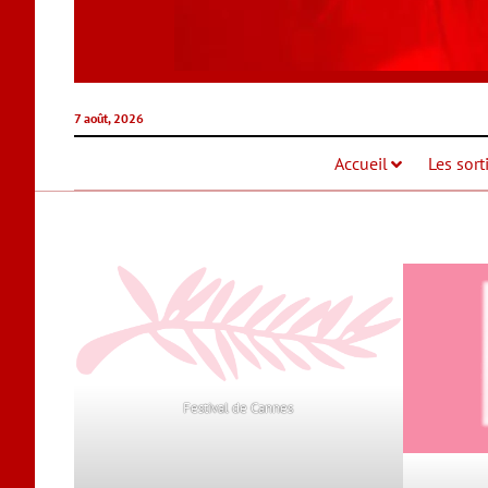
7 août, 2026
Accueil
Les sort
Festival de Cannes