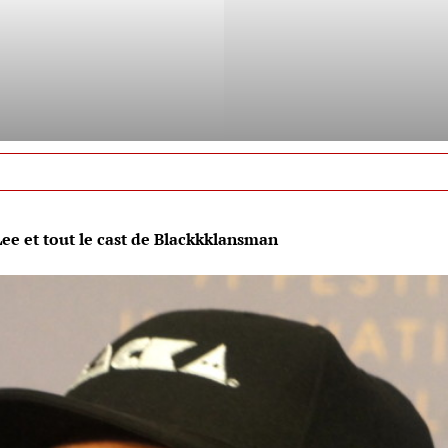
ee et tout le cast de Blackkklansman