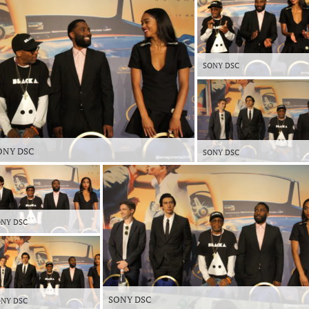
SONY DSC
ONY DSC
SONY DSC
NY DSC
SONY DSC
NY DSC