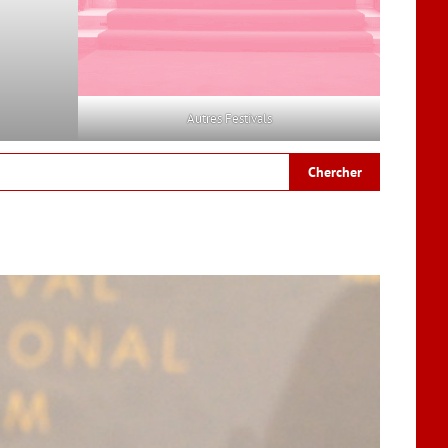
Autres Festivals