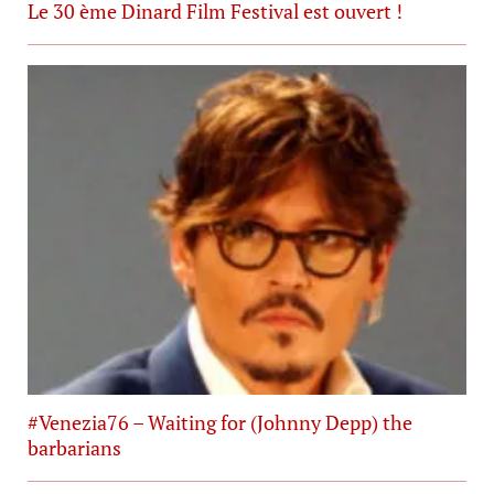
Le 30 ème Dinard Film Festival est ouvert !
#Venezia76 – Waiting for (Johnny Depp) the
barbarians