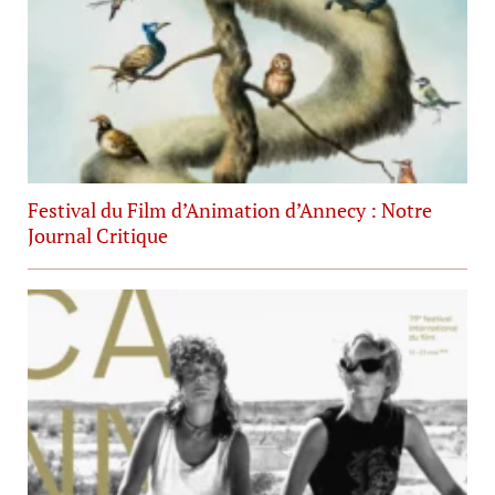
Festival du Film d’Animation d’Annecy : Notre
Journal Critique