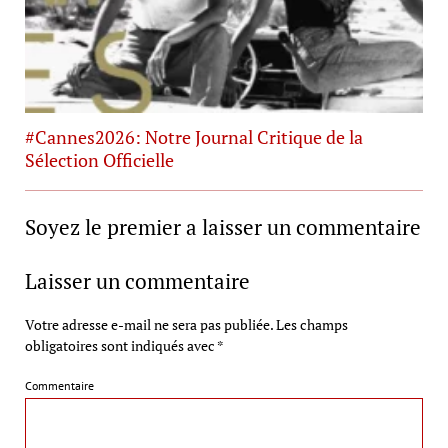
#Cannes2026: Notre Journal Critique de la
Sélection Officielle
Soyez le premier a laisser un commentaire
Laisser un commentaire
Votre adresse e-mail ne sera pas publiée.
Les champs
obligatoires sont indiqués avec
*
Commentaire