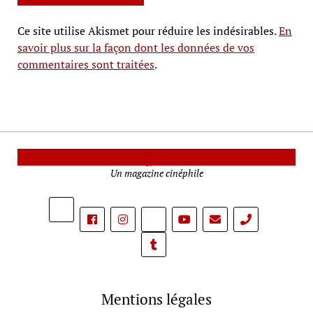
Ce site utilise Akismet pour réduire les indésirables.
En
savoir plus sur la façon dont les données de vos
commentaires sont traitées
.
Le Mag Cinéma
Un magazine cinéphile
phone
Mentions légales