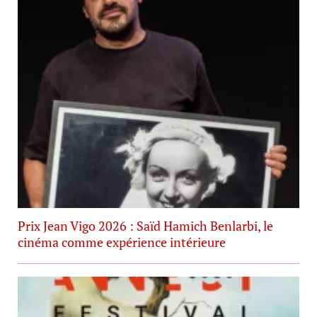
Prix Jean Vigo 2026 : Saïd Hamich Benlarbi, le
cinéma comme expérience intérieure