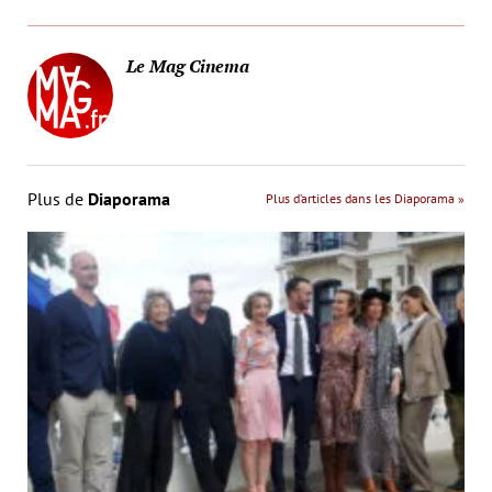
Le Mag Cinema
Plus de
Diaporama
Plus d’articles dans les Diaporama »