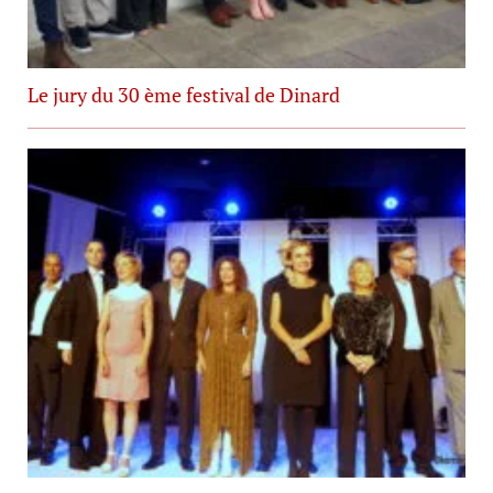
Le jury du 30 ème festival de Dinard