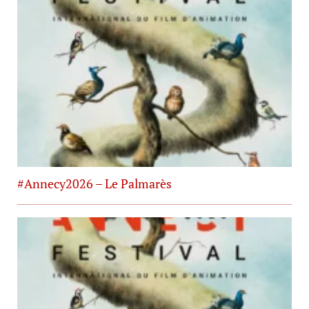
#Annecy2026 – Le Palmarès