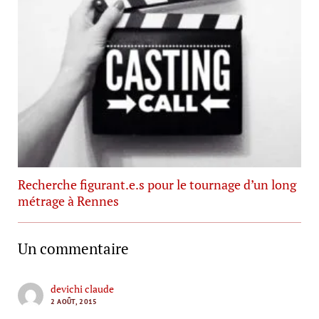
Recherche figurant.e.s pour le tournage d’un long
métrage à Rennes
Un commentaire
devichi claude
2 AOÛT, 2015