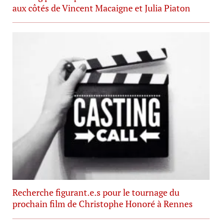
aux côtés de Vincent Macaigne et Julia Piaton
Recherche figurant.e.s pour le tournage du
prochain film de Christophe Honoré à Rennes