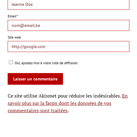
Email*
Site web
Oui, ajoutez-moi à votre liste de diffusion.
Ce site utilise Akismet pour réduire les indésirables.
En
savoir plus sur la façon dont les données de vos
commentaires sont traitées
.