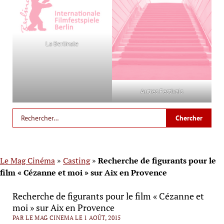
La Berlinale
Autres Festivals
Le Mag Cinéma
»
Casting
»
Recherche de figurants pour le
film « Cézanne et moi » sur Aix en Provence
Recherche de figurants pour le film « Cézanne et
moi » sur Aix en Provence
PAR LE MAG CINEMA LE 1 AOÛT, 2015