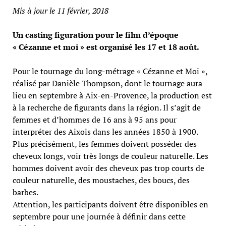
Mis à jour le 11 février, 2018
Un casting figuration pour le film d’époque
« Cézanne et moi » est organisé les 17 et 18 août.
Pour le tournage du long-métrage « Cézanne et Moi »,
réalisé par Danièle Thompson, dont le tournage aura
lieu en septembre à Aix-en-Provence, la production est
à la recherche de figurants dans la région. Il s’agit de
femmes et d’hommes de 16 ans à 95 ans pour
interpréter des Aixois dans les années 1850 à 1900.
Plus précisément, les femmes doivent posséder des
cheveux longs, voir très longs de couleur naturelle. Les
hommes doivent avoir des cheveux pas trop courts de
couleur naturelle, des moustaches, des boucs, des
barbes.
Attention, les participants doivent être disponibles en
septembre pour une journée à définir dans cette