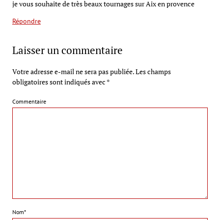
je vous souhaite de très beaux tournages sur Aix en provence
Répondre
Laisser un commentaire
Votre adresse e-mail ne sera pas publiée.
Les champs
obligatoires sont indiqués avec
*
Commentaire
Nom*