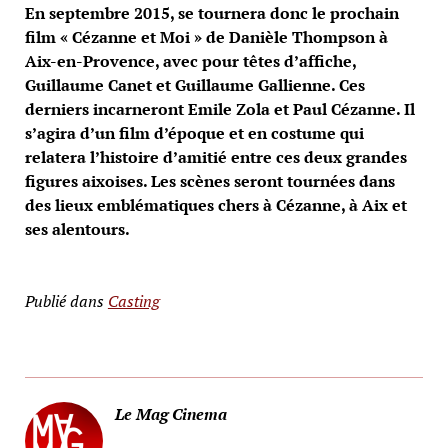
En septembre 2015, se tournera donc le prochain
film « Cézanne et Moi » de Danièle Thompson à
Aix-en-Provence, avec pour têtes d’affiche,
Guillaume Canet et Guillaume Gallienne. Ces
derniers incarneront Emile Zola et Paul Cézanne. Il
s’agira d’un film d’époque et en costume qui
relatera l’histoire d’amitié entre ces deux grandes
figures aixoises. Les scènes seront tournées dans
des lieux emblématiques chers à Cézanne, à Aix et
ses alentours.
Publié dans
Casting
Le Mag Cinema