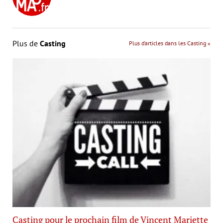
Plus de
Casting
Plus d’articles dans les Casting »
Casting pour le prochain film de Vincent Mariette