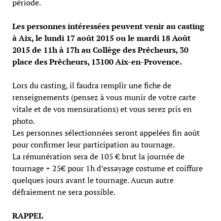
période.
Les personnes intéressées peuvent venir au casting
à Aix, le lundi 17 août 2015 ou le mardi 18 Août
2015 de 11h à 17h au Collège des Prêcheurs, 30
place des Prêcheurs, 13100 Aix-en-Provence.
Lors du casting, il faudra remplir une fiche de
renseignements (pensez à vous munir de votre carte
vitale et de vos mensurations) et vous serez pris en
photo.
Les personnes sélectionnées seront appelées fin août
pour confirmer leur participation au tournage.
La rémunération sera de 105 € brut la journée de
tournage + 25€ pour 1h d’essayage costume et coiffure
quelques jours avant le tournage. Aucun autre
défraiement ne sera possible.
RAPPEL