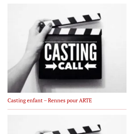
Casting enfant – Rennes pour ARTE