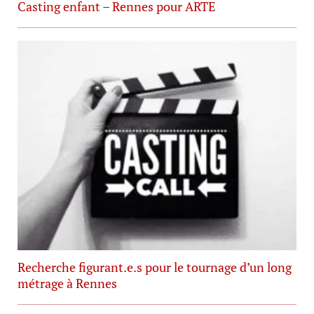
Casting enfant – Rennes pour ARTE
Recherche figurant.e.s pour le tournage d’un long
métrage à Rennes