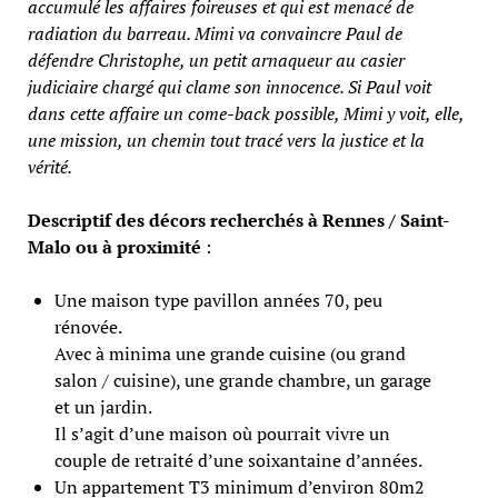
accumulé les affaires foireuses et qui est menacé de
radiation du barreau. Mimi va convaincre Paul de
défendre Christophe, un petit arnaqueur au casier
judiciaire chargé qui clame son innocence. Si Paul voit
dans cette affaire un come-back possible, Mimi y voit, elle,
une mission, un chemin tout tracé vers la justice et la
vérité.
Descriptif des décors recherchés à Rennes / Saint-
Malo ou à proximité
:
Une maison type pavillon années 70, peu
rénovée.
Avec à minima une grande cuisine (ou grand
salon / cuisine), une grande chambre, un garage
et un jardin.
Il s’agit d’une maison où pourrait vivre un
couple de retraité d’une soixantaine d’années.
Un appartement T3 minimum d’environ 80m2