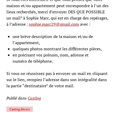
maison et/ou appartement peut correspondre à l’un des
lieux recherchés, merci d’envoyer DES QUE POSSIBLE
un mail* à Sophie Marc, qui est en charge des repérages,
à l’adresse :
sophie.marc29@gmail.com
avec :
une brève description de la maison et/ou de
l’appartement,
quelques photos montrant les différentes pièces,
en précisant vos prénom, nom, adresse et
numéro de téléphone.
Si vous ne réussissez pas à envoyer un mail en cliquant
sur le lien, recopiez l’adresse dans son intégralité dans
la partie “destinataire” de votre mail.
Publié dans
Casting
Casting décors