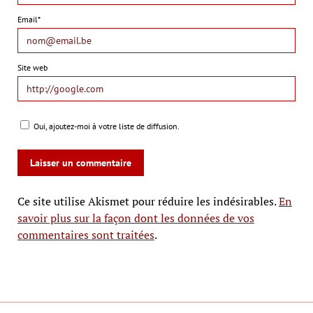
Email*
Site web
Oui, ajoutez-moi à votre liste de diffusion.
Ce site utilise Akismet pour réduire les indésirables.
En
savoir plus sur la façon dont les données de vos
commentaires sont traitées
.