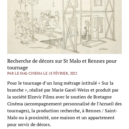
Recherche de décors sur St Malo et Rennes pour
tournage
PAR LE MAG CINEMA LE 18 FÉVRIER, 2022
Pour le tournage d’un long métrage intitulé « Sur la
branche », réalisé par Marie Garel-Weiss et produit par
la société Elzevir Films avec le soutien de Bretagne
Cinéma (accompagnement personnalisé de l’Accueil des
tournages), la production recherche, à Rennes / Saint-
Malo ou à proximité, une maison et un appartement
pour servir de décors.