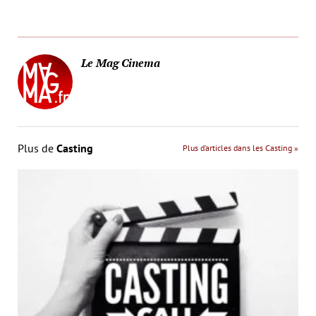
Le Mag Cinema
Plus de
Casting
Plus d’articles dans les Casting »