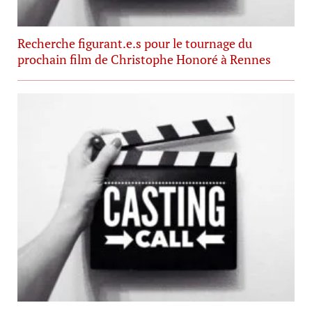
Recherche figurant.e.s pour le tournage du
prochain film de Christophe Honoré à Rennes