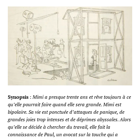
Synopsis
:
Mimi a presque trente ans et rêve toujours à ce
qu’elle pourrait faire quand elle sera grande. Mimi est
bipolaire. Sa vie est ponctuée d’attaques de panique, de
grandes joies trop intenses et de déprimes abyssales. Alors
qu’elle se décide à chercher du travail, elle fait la
connaissance de Paul, un avocat sur la touche qui a