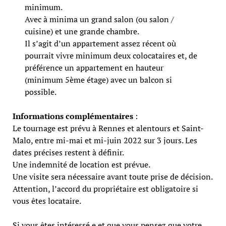
minimum.
Avec à minima un grand salon (ou salon /
cuisine) et une grande chambre.
Il s’agit d’un appartement assez récent où
pourrait vivre minimum deux colocataires et, de
préférence un appartement en hauteur
(minimum 5ème étage) avec un balcon si
possible.
Informations complémentaires
:
Le tournage est prévu à Rennes et alentours et Saint-
Malo, entre mi-mai et mi-juin 2022 sur 3 jours. Les
dates précises restent à définir.
Une indemnité de location est prévue.
Une visite sera nécessaire avant toute prise de décision.
Attention, l’accord du propriétaire est obligatoire si
vous êtes locataire.
Si vous êtes intéressé.e et que vous pensez que votre