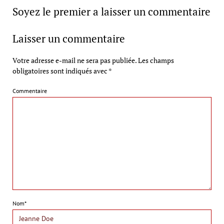
Soyez le premier a laisser un commentaire
Laisser un commentaire
Votre adresse e-mail ne sera pas publiée.
Les champs
obligatoires sont indiqués avec
*
Commentaire
Nom*