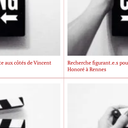
te aux côtés de Vincent
Recherche figurant.e.s pou
Honoré à Rennes