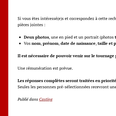
Si vous êtes intéressé(e)s et correspondez à cette rec
pièces jointes :
Deux photos
, une en pied et un portrait (photos
Vos
nom
,
prénom
,
date de naissance
,
taille et 
Il est nécessaire de pouvoir venir sur le tournage
Une rémunération est prévue.
Les réponses complètes seront traitées en priorité
Seules les personnes pré-sélectionnées recevront un
Publié dans
Casting