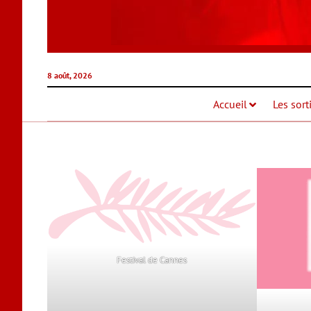
8 août, 2026
Accueil
Les sort
Festival de Cannes