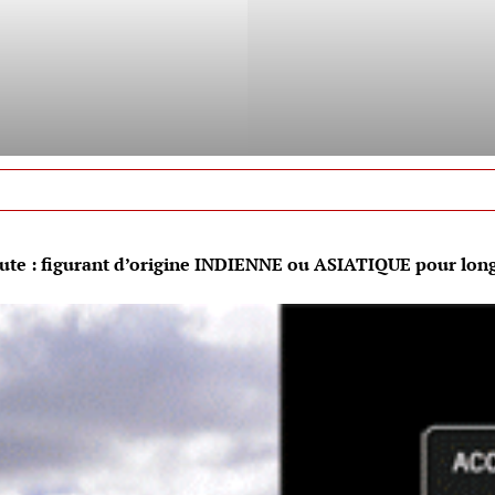
nute : figurant d’origine INDIENNE ou ASIATIQUE pour lon