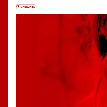
CHERCHER