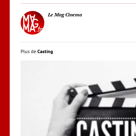
Le Mag Cinema
Plus de
Casting