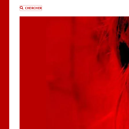
CHERCHER