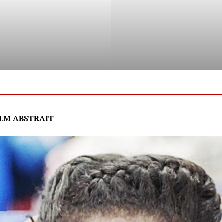
FILM ABSTRAIT