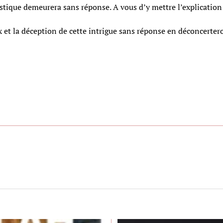
stique demeurera sans réponse. A vous d’y mettre l’explication 
et la déception de cette intrigue sans réponse en déconcerteron