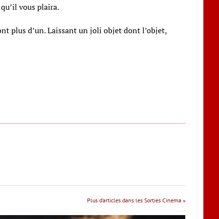
qu’il vous plaira.
t plus d’un. Laissant un joli objet dont l’objet,
Plus d’articles dans les Sorties Cinema »