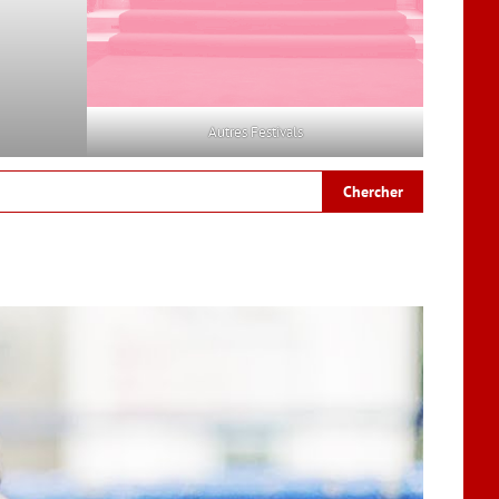
Autres Festivals