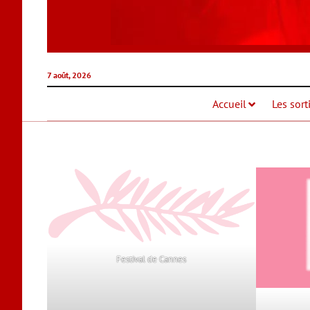
7 août, 2026
Accueil
Les sort
Festival de Cannes