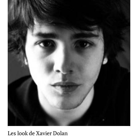
Les look de Xavier Dolan