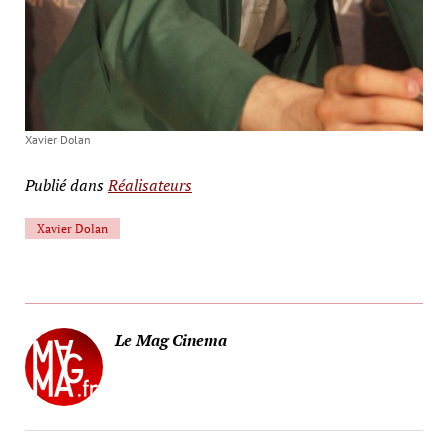
Xavier Dolan
Publié dans
Réalisateurs
Xavier Dolan
Le Mag Cinema