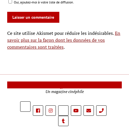
Oui, ajoutez-moi à votre liste de diffusion.
Ce site utilise Akismet pour réduire les indésirables.
En
savoir plus sur la façon dont les données de vos
commentaires sont traitées
.
Le Mag Cinéma
Un magazine cinéphile
phone