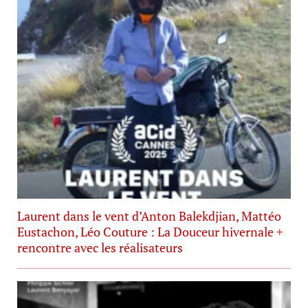
Laurent dans le vent d’Anton Balekdjian, Mattéo
Eustachon, Léo Couture : La Douceur hivernale +
rencontre avec les réalisateurs