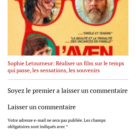
Sophie Letourneur: Réaliser un film sur le temps
qui passe, les sensations, les souvenirs
Soyez le premier a laisser un commentaire
Laisser un commentaire
Votre adresse e-mail ne sera pas publiée.
Les champs
obligatoires sont indiqués avec
*