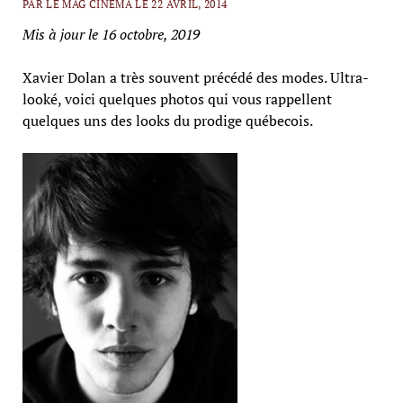
PAR LE MAG CINEMA LE 22 AVRIL, 2014
Mis à jour le 16 octobre, 2019
Xavier Dolan a très souvent précédé des modes. Ultra-
looké, voici quelques photos qui vous rappellent
quelques uns des looks du prodige québecois.