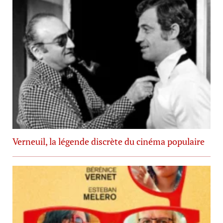
Verneuil, la légende discrète du cinéma populaire