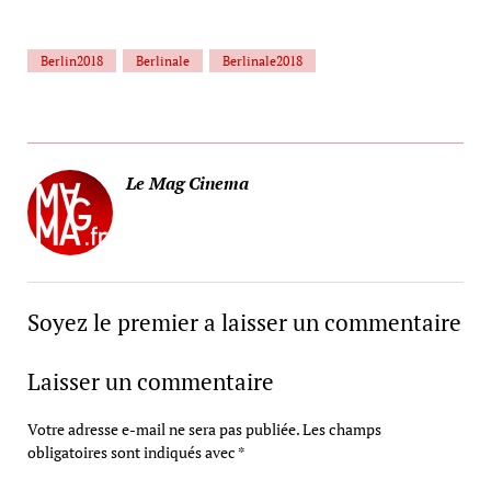
Berlin2018
Berlinale
Berlinale2018
Le Mag Cinema
Soyez le premier a laisser un commentaire
Laisser un commentaire
Votre adresse e-mail ne sera pas publiée.
Les champs
obligatoires sont indiqués avec
*