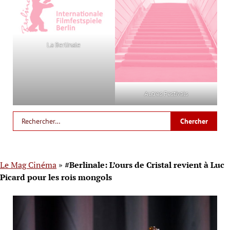
La Berlinale
Autres Festivals
Le Mag Cinéma
»
#Berlinale: L’ours de Cristal revient à Luc
Picard pour les rois mongols