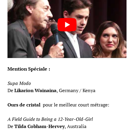
Mention Spéciale :
Supa Modo
De
Likarion Wainaina
, Germany / Kenya
Ours de cristal
pour le meilleur court métrage:
A Field Guide to Being a 12-Year-Old-Girl
De
Tilda Cobham-Hervey
, Australia