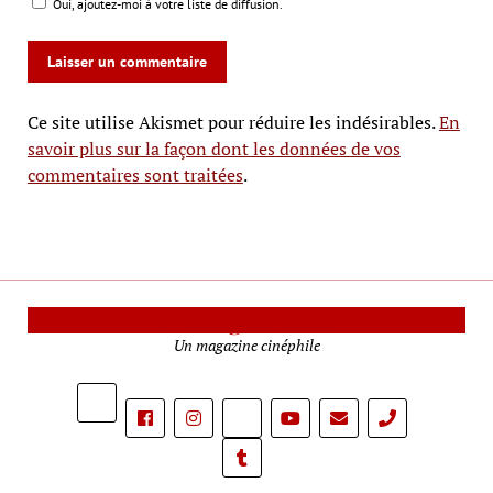
Oui, ajoutez-moi à votre liste de diffusion.
Ce site utilise Akismet pour réduire les indésirables.
En
savoir plus sur la façon dont les données de vos
commentaires sont traitées
.
Le Mag Cinéma
Un magazine cinéphile
phone