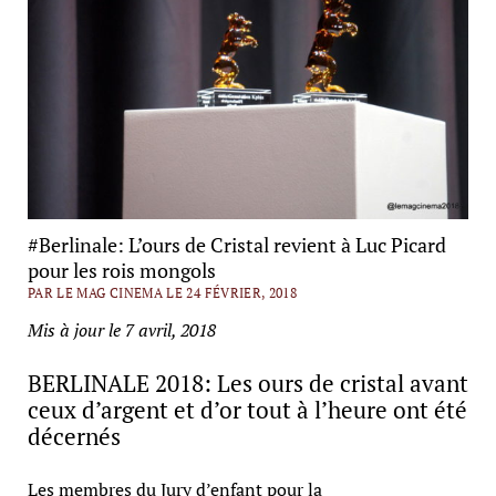
#Berlinale: L’ours de Cristal revient à Luc Picard
pour les rois mongols
PAR LE MAG CINEMA LE 24 FÉVRIER, 2018
Mis à jour le 7 avril, 2018
BERLINALE 2018: Les ours de cristal avant
ceux d’argent et d’or tout à l’heure ont été
décernés
Les membres du Jury d’enfant pour la