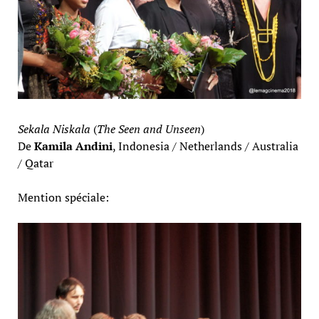
Sekala Niskala
(
The Seen and Unseen
)
De
Kamila Andini
, Indonesia / Netherlands / Australia
/ Qatar
Mention spéciale: