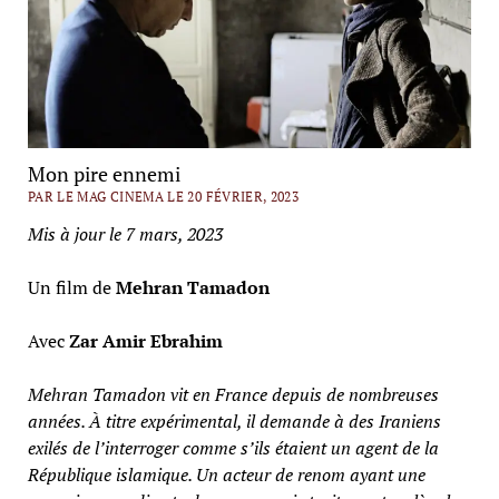
Mon pire ennemi
PAR LE MAG CINEMA LE 20 FÉVRIER, 2023
Mis à jour le 7 mars, 2023
Un film de
Mehran Tamadon
Avec
Zar Amir Ebrahim
Mehran Tamadon vit en France depuis de nombreuses
années. À titre expérimental, il demande à des Iraniens
exilés de l’interroger comme s’ils étaient un agent de la
République islamique. Un acteur de renom ayant une