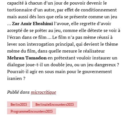
capacité à chacun d’un jour de pouvoir devenir le
tortionnaire d’un autre, par effet de conditionnement
mais aussi dés lors que cela se présente comme un jeu
…
Zar Amir Ebrahimi
l’avoue, elle regrette d’avoir
accepté de se prêter au jeu, comme elle déteste se voir à
l’écran dans ce film … Le film n’a pas même réussi à
lever son interrogation principal, qui devient le thème
même du film, dans quelle mesure le réalisateur
Mehran Tamadon
en prétextant vouloir instaurer un
dialogue joue-t-il un double jeu, ou un jeu dangereux ?
Pourrait-il agir en sous main pour le gouvernement
iranien ?
Publié dans
microcritique
Berlin2023
BerlinaleEncounters2023
ProgrammeEncounters2023