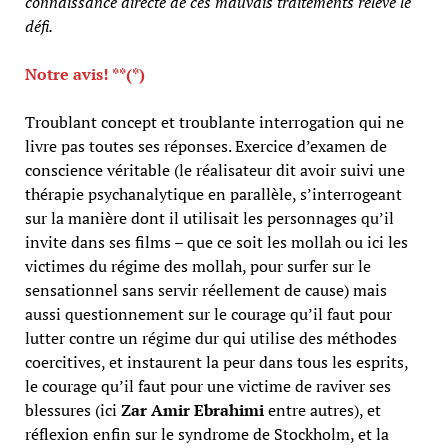
connaissance directe de ces mauvais traitements relève le
défi.
Notre avis! **(*)
Troublant concept et troublante interrogation qui ne
livre pas toutes ses réponses. Exercice d’examen de
conscience véritable (le réalisateur dit avoir suivi une
thérapie psychanalytique en parallèle, s’interrogeant
sur la manière dont il utilisait les personnages qu’il
invite dans ses films – que ce soit les mollah ou ici les
victimes du régime des mollah, pour surfer sur le
sensationnel sans servir réellement de cause) mais
aussi questionnement sur le courage qu’il faut pour
lutter contre un régime dur qui utilise des méthodes
coercitives, et instaurent la peur dans tous les esprits,
le courage qu’il faut pour une victime de raviver ses
blessures (ici
Zar Amir Ebrahimi
entre autres), et
réflexion enfin sur le syndrome de Stockholm, et la