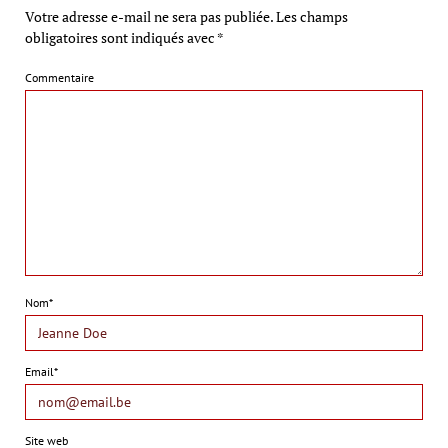
Votre adresse e-mail ne sera pas publiée.
Les champs
obligatoires sont indiqués avec
*
Commentaire
Nom*
Email*
Site web