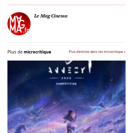
Le Mag Cinema
Plus de
microcritique
Plus d’articles dans les microcritique »