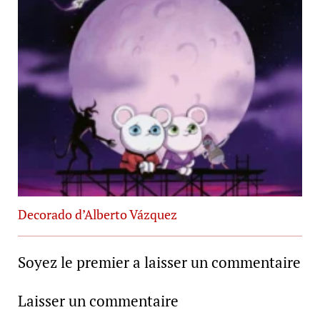
Decorado d’Alberto Vázquez
Soyez le premier a laisser un commentaire
Laisser un commentaire