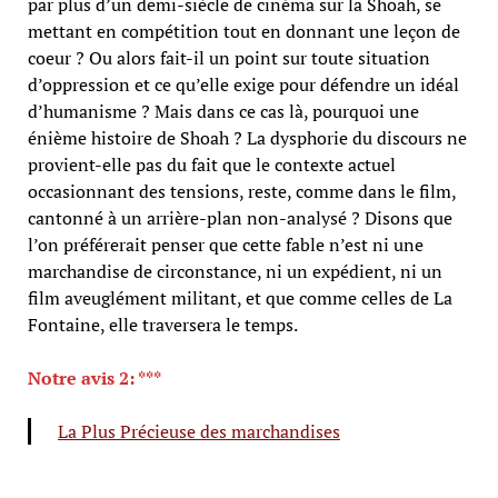
par plus d’un demi-siècle de cinéma sur la Shoah, se
mettant en compétition tout en donnant une leçon de
coeur ? Ou alors fait-il un point sur toute situation
d’oppression et ce qu’elle exige pour défendre un idéal
d’humanisme ? Mais dans ce cas là, pourquoi une
énième histoire de Shoah ? La dysphorie du discours ne
provient-elle pas du fait que le contexte actuel
occasionnant des tensions, reste, comme dans le film,
cantonné à un arrière-plan non-analysé ? Disons que
l’on préférerait penser que cette fable n’est ni une
marchandise de circonstance, ni un expédient, ni un
film aveuglément militant, et que comme celles de La
Fontaine, elle traversera le temps.
Notre avis 2: ***
La Plus Précieuse des marchandises