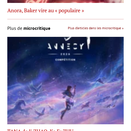
Anora, Baker vire au « populaire »
Plus de
microcritique
Plus d’articles dans les microcritique »