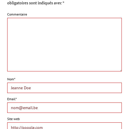
obligatoires sont indiqués avec
*
Commentaire
Nom*
Email*
Site web