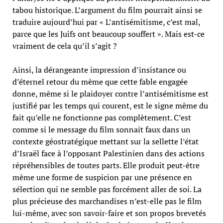
tabou historique. L’argument du film pourrait ainsi se
traduire aujourd’hui par « L’antisémitisme, c’est mal,
parce que les Juifs ont beaucoup souffert ». Mais est-ce
vraiment de cela qu’il s’agit ?
Ainsi, la dérangeante impression d’insistance ou
d’éternel retour du même que cette fable engagée
donne, même si le plaidoyer contre l’antisémitisme est
justifié par les temps qui courent, est le signe même du
fait qu’elle ne fonctionne pas complètement. C’est
comme si le message du film sonnait faux dans un
contexte géostratégique mettant sur la sellette l’état
d’Israël face à l’opposant Palestinien dans des actions
répréhensibles de toutes parts. Elle produit peut-être
même une forme de suspicion par une présence en
sélection qui ne semble pas forcément aller de soi. La
plus précieuse des marchandises n’est-elle pas le film
lui-même, avec son savoir-faire et son propos brevetés