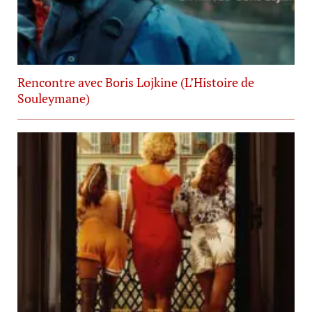
Rencontre avec Boris Lojkine (L’Histoire de
Souleymane)