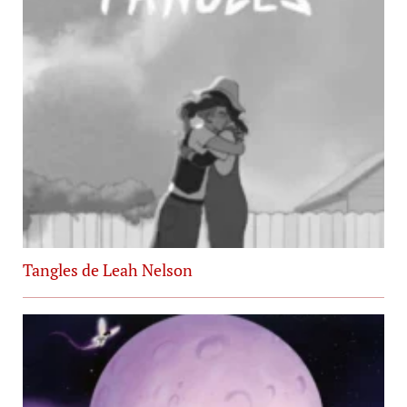
Tangles de Leah Nelson