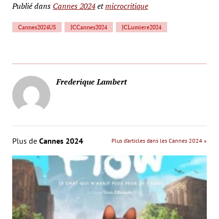
Publié dans
Cannes 2024
et
microcritique
Cannes2024US
JCCannes2024
JCLumiere2024
Frederique Lambert
Plus de
Cannes 2024
Plus d’articles dans les Cannes 2024 »