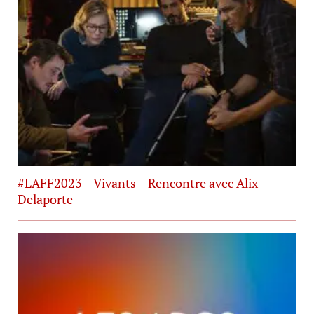
#LAFF2023 – Vivants – Rencontre avec Alix
Delaporte