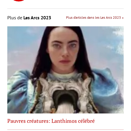
Plus de
Les Arcs 2023
Plus d’articles dans les Les Arcs 2023 »
Pauvres créatures: Lanthimos célébré