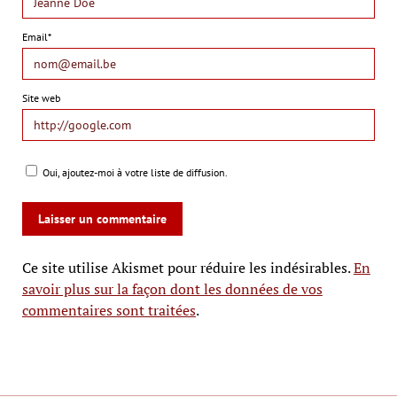
Email*
Site web
Oui, ajoutez-moi à votre liste de diffusion.
Ce site utilise Akismet pour réduire les indésirables.
En
savoir plus sur la façon dont les données de vos
commentaires sont traitées
.