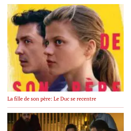
La fille de son père: Le Duc se recentre