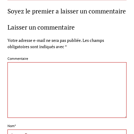
Soyez le premier a laisser un commentaire
Laisser un commentaire
Votre adresse e-mail ne sera pas publiée.
Les champs
obligatoires sont indiqués avec
*
Commentaire
Nom*