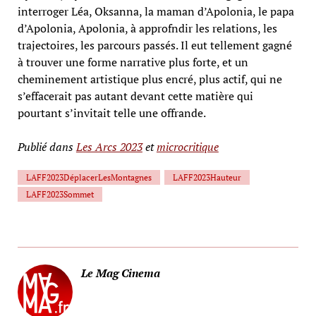
interroger Léa, Oksanna, la maman d’Apolonia, le papa
d’Apolonia, Apolonia, à approfndir les relations, les
trajectoires, les parcours passés. Il eut tellement gagné
à trouver une forme narrative plus forte, et un
cheminement artistique plus encré, plus actif, qui ne
s’effacerait pas autant devant cette matière qui
pourtant s’invitait telle une offrande.
Publié dans
Les Arcs 2023
et
microcritique
LAFF2023DéplacerLesMontagnes
LAFF2023Hauteur
LAFF2023Sommet
Le Mag Cinema