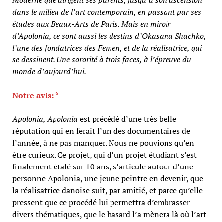
dans le milieu de l’art contemporain, en passant par ses
études aux Beaux-Arts de Paris. Mais en miroir
d’Apolonia, ce sont aussi les destins d’Okasana Shachko,
l’une des fondatrices des Femen, et de la réalisatrice, qui
se dessinent. Une sororité à trois faces, à l’épreuve du
monde d’aujourd’hui.
Notre avis: *
Apolonia, Apolonia
est précédé d’une très belle
réputation qui en ferait l’un des documentaires de
l’année, à ne pas manquer. Nous ne pouvions qu’en
être curieux. Ce projet, qui d’un projet étudiant s’est
finalement étalé sur 10 ans, s’articule autour d’une
personne Apolonia, une jeune peintre en devenir, que
la réalisatrice danoise suit, par amitié, et parce qu’elle
pressent que ce procédé lui permettra d’embrasser
divers thématiques, que le hasard l’a mènera là où l’art