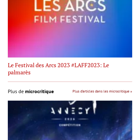
Le Festival des Arcs 2023 #LAFF2023: Le
palmarès
Plus de
microcritique
Plus d’articles dans les microcritique »