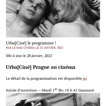
Urba[Ciné] le programme !
PAR LE MAG CINEMA LE 25 JANVIER, 2022
Mis à jour le 28 janvier, 2022
Urba[Ciné] Prague au cinéma
Le détail de la programmation est disponible
ici
er
Soirée d’ouverture — Mardi 1
fév. 18 h 45 Gaumont