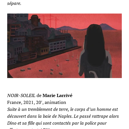
sépare.
NOIR-SOLEIL
de
Marie Larrivé
France, 2021, 20′, animation
Suite à un tremblement de terre, le corps d’un homme est
découvert dans la baie de Naples. Le passé rattrape alors
Dino et sa fille qui sont contactés par la police pour