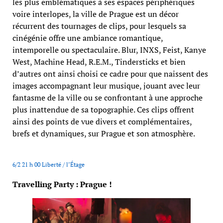
les plus emblématiques à ses espaces périphériques
voire interlopes, la ville de Prague est un décor
récurrent des tournages de clips, pour lesquels sa
cinégénie offre une ambiance romantique,
intemporelle ou spectaculaire. Blur, INXS, Feist, Kanye
West, Machine Head, R.E.M., Tindersticks et bien
d’autres ont ainsi choisi ce cadre pour que naissent des
images accompagnant leur musique, jouant avec leur
fantasme de la ville ou se confrontant à une approche
plus inattendue de sa topographie. Ces clips offrent
ainsi des points de vue divers et complémentaires,
brefs et dynamiques, sur Prague et son atmosphère.
6/2 21 h 00 Liberté / l’Étage
Travelling Party : Prague !