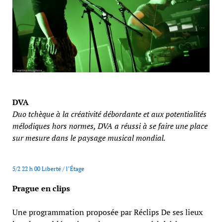
DVA
Duo tchèque à la créativité débordante et aux potentialités
mélodiques hors normes, DVA a réussi à se faire une place
sur mesure dans le paysage musical mondial.
5/2 22 h 00 Liberté / l’Étage
Prague en clips
Une programmation proposée par Réclips De ses lieux