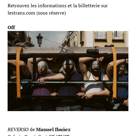
Retrouvez les informations et la billetterie sur
lestrans.com (sous réserve)
Off
REVERSO
de
Manuel Ibañez