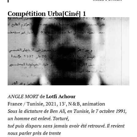
Compétition Urba[Ciné] 1
ANGLE MORT
de
Lotfi Achour
France / Tunisie, 2021, 13′, N & B, animation
Sous la dictature de Ben Ali, en Tunisie, le 7 octobre 1991,
un homme est enlevé. Torturé,
tué puis disparu sans jamais avoir été retrouvé. Il revient
nous parler près de trente