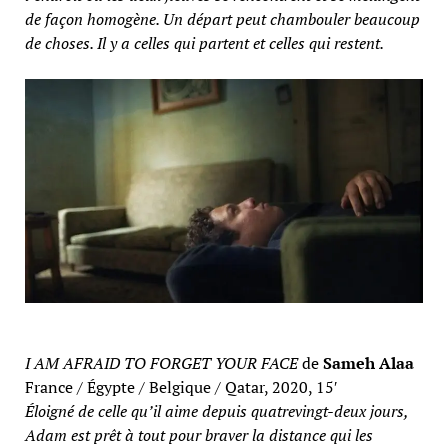
de façon homogène. Un départ peut chambouler beaucoup
de choses. Il y a celles qui partent et celles qui restent.
I AM AFRAID TO FORGET YOUR FACE
de
Sameh Alaa
France / Égypte / Belgique / Qatar, 2020, 15′
Éloigné de celle qu’il aime depuis quatrevingt-deux jours,
Adam est prêt à tout pour braver la distance qui les