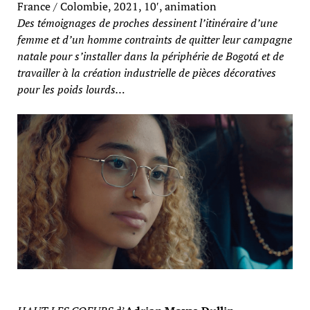
France / Colombie, 2021, 10′, animation
Des témoignages de proches dessinent l’itinéraire d’une
femme et d’un homme contraints de quitter leur campagne
natale pour s’installer dans la périphérie de Bogotá et de
travailler à la création industrielle de pièces décoratives
pour les poids lourds…