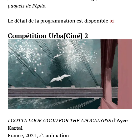
paquets de Pépito.
Le détail de la programmation est disponible
ici
Compétition Urba[Ciné] 2
I GOTTA LOOK GOOD FOR THE APOCALYPSE
d’
Ayce
Kartal
France, 2021, 5′, animation