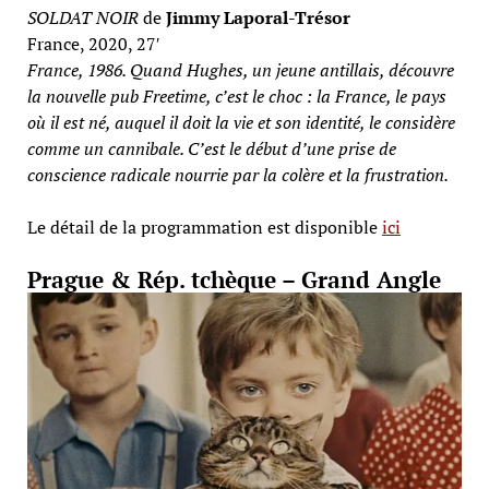
SOLDAT NOIR
de
Jimmy Laporal-Trésor
France, 2020, 27′
France, 1986. Quand Hughes, un jeune antillais, découvre
la nouvelle pub Freetime, c’est le choc : la France, le pays
où il est né, auquel il doit la vie et son identité, le considère
comme un cannibale. C’est le début d’une prise de
conscience radicale nourrie par la colère et la frustration.
Le détail de la programmation est disponible
ici
Prague & Rép. tchèque – Grand Angle