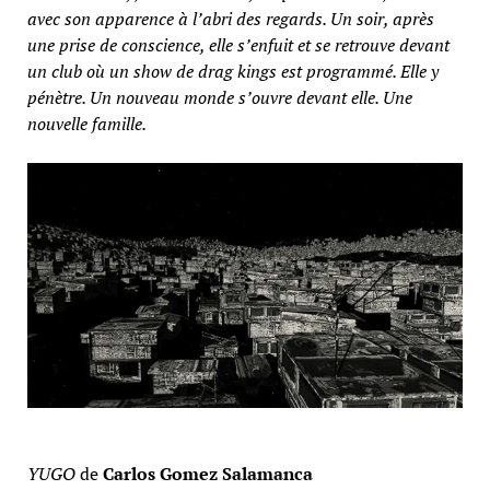
avec son apparence à l’abri des regards. Un soir, après
une prise de conscience, elle s’enfuit et se retrouve devant
un club où un show de drag kings est programmé. Elle y
pénètre. Un nouveau monde s’ouvre devant elle. Une
nouvelle famille.
YUGO
de
Carlos Gomez Salamanca