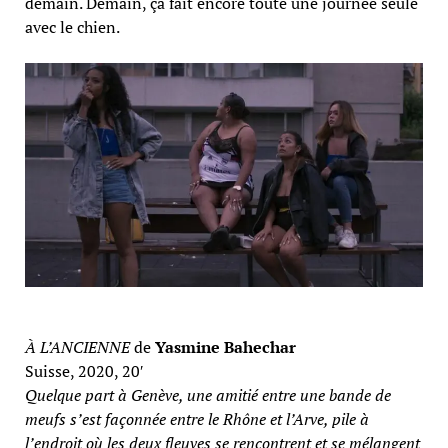
demain. Demain, ça fait encore toute une journée seule
avec le chien.
À L’ANCIENNE
de
Yasmine Bahechar
Suisse, 2020, 20′
Quelque part à Genève, une amitié entre une bande de
meufs s’est façonnée entre le Rhône et l’Arve, pile à
l’endroit où les deux fleuves se rencontrent et se mélangent