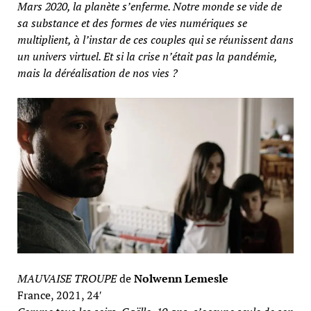
Mars 2020, la planète s’enferme. Notre monde se vide de
sa substance et des formes de vies numériques se
multiplient, à l’instar de ces couples qui se réunissent dans
un univers virtuel. Et si la crise n’était pas la pandémie,
mais la déréalisation de nos vies ?
MAUVAISE TROUPE
de
Nolwenn Lemesle
France, 2021, 24′