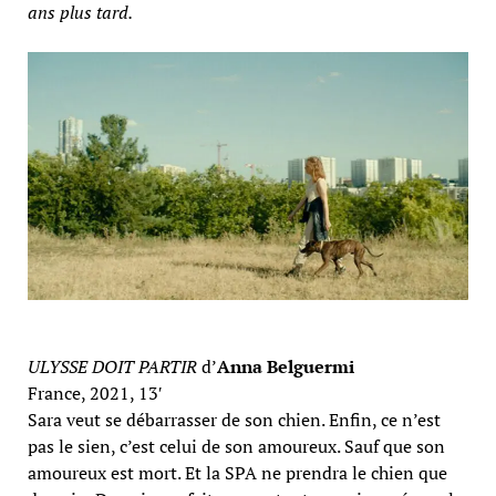
ans plus tard.
ULYSSE DOIT PARTIR
d’
Anna Belguermi
France, 2021, 13′
Sara veut se débarrasser de son chien. Enfin, ce n’est
pas le sien, c’est celui de son amoureux. Sauf que son
amoureux est mort. Et la SPA ne prendra le chien que