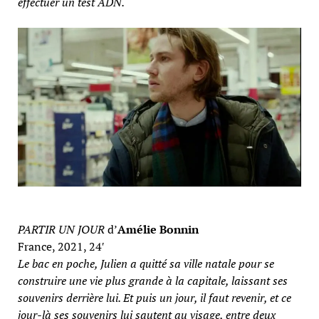
effectuer un test ADN.
PARTIR UN JOUR
d’
Amélie Bonnin
France, 2021, 24′
Le bac en poche, Julien a quitté sa ville natale pour se
construire une vie plus grande à la capitale, laissant ses
souvenirs derrière lui. Et puis un jour, il faut revenir, et ce
jour-là ses souvenirs lui sautent au visage, entre deux