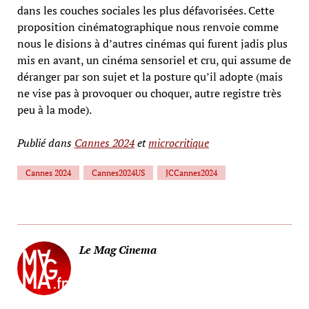
dans les couches sociales les plus défavorisées. Cette
proposition cinématographique nous renvoie comme
nous le disions à d’autres cinémas qui furent jadis plus
mis en avant, un cinéma sensoriel et cru, qui assume de
déranger par son sujet et la posture qu’il adopte (mais
ne vise pas à provoquer ou choquer, autre registre très
peu à la mode).
Publié dans
Cannes 2024
et
microcritique
Cannes 2024
Cannes2024US
JCCannes2024
Le Mag Cinema