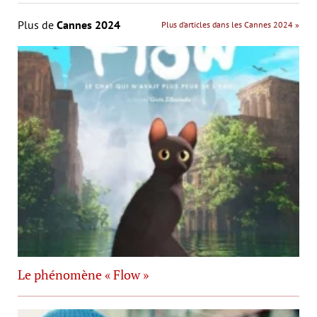
Plus de
Cannes 2024
Plus d’articles dans les Cannes 2024 »
Le phénomène « Flow »