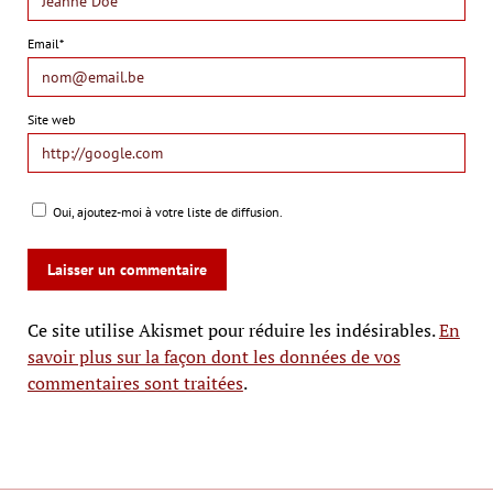
Email*
Site web
Oui, ajoutez-moi à votre liste de diffusion.
Ce site utilise Akismet pour réduire les indésirables.
En
savoir plus sur la façon dont les données de vos
commentaires sont traitées
.