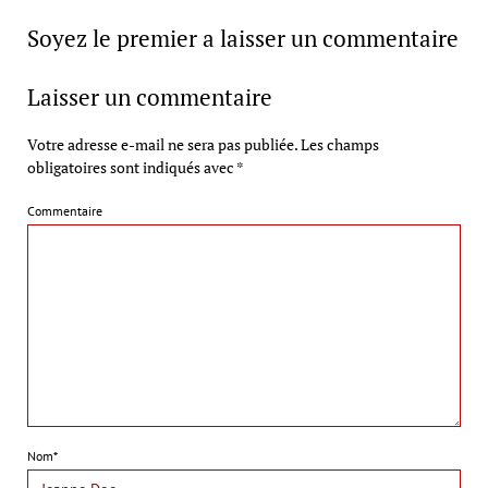
Soyez le premier a laisser un commentaire
Laisser un commentaire
Votre adresse e-mail ne sera pas publiée.
Les champs
obligatoires sont indiqués avec
*
Commentaire
Nom*