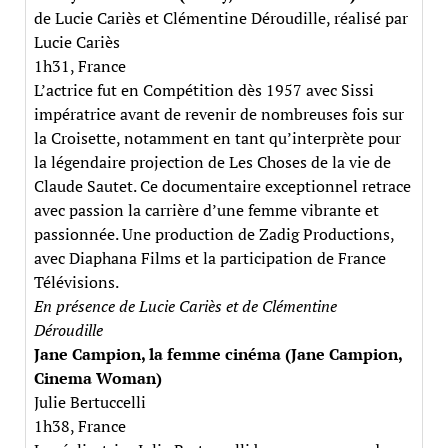
de Lucie Cariès et Clémentine Déroudille, réalisé par
Lucie Cariès
1h31, France
L’actrice fut en Compétition dès 1957 avec Sissi
impératrice avant de revenir de nombreuses fois sur
la Croisette, notamment en tant qu’interprète pour
la légendaire projection de Les Choses de la vie de
Claude Sautet. Ce documentaire exceptionnel retrace
avec passion la carrière d’une femme vibrante et
passionnée. Une production de Zadig Productions,
avec Diaphana Films et la participation de France
Télévisions.
En présence de Lucie Cariès et de Clémentine
Déroudille
Jane Campion, la femme cinéma (Jane Campion,
Cinema Woman)
Julie Bertuccelli
1h38, France