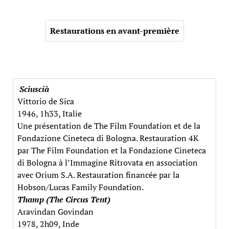
Restaurations en avant-première
Sciuscià
Vittorio de Sica
1946, 1h33, Italie
Une présentation de The Film Foundation et de la
Fondazione Cineteca di Bologna. Restauration 4K
par The Film Foundation et la Fondazione Cineteca
di Bologna à l’Immagine Ritrovata en association
avec Orium S.A. Restauration financée par la
Hobson/Lucas Family Foundation.
Thamp (The Circus Tent)
Aravindan Govindan
1978, 2h09, Inde