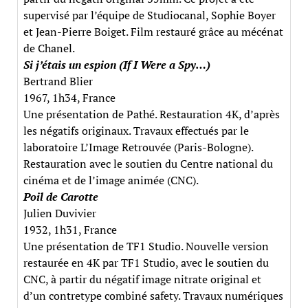
supervisé par l’équipe de Studiocanal, Sophie Boyer
et Jean-Pierre Boiget. Film restauré grâce au mécénat
de Chanel.
Si j’étais un espion (If I Were a Spy…)
Bertrand Blier
1967, 1h34, France
Une présentation de Pathé. Restauration 4K, d’après
les négatifs originaux. Travaux effectués par le
laboratoire L’Image Retrouvée (Paris-Bologne).
Restauration avec le soutien du Centre national du
cinéma et de l’image animée (CNC).
Poil de Carotte
Julien Duvivier
1932, 1h31, France
Une présentation de TF1 Studio. Nouvelle version
restaurée en 4K par TF1 Studio, avec le soutien du
CNC, à partir du négatif image nitrate original et
d’un contretype combiné safety. Travaux numériques