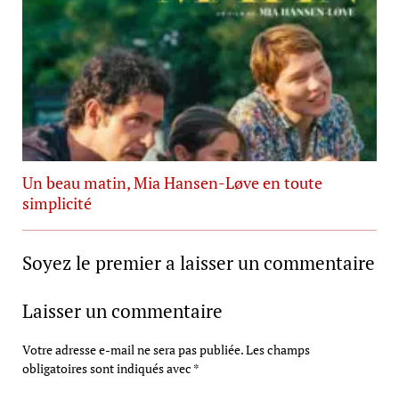
Un beau matin, Mia Hansen-Løve en toute
simplicité
Soyez le premier a laisser un commentaire
Laisser un commentaire
Votre adresse e-mail ne sera pas publiée.
Les champs
obligatoires sont indiqués avec
*