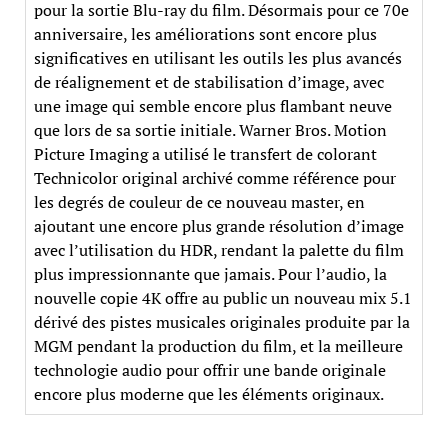
pour la sortie Blu-ray du film. Désormais pour ce 70e
anniversaire, les améliorations sont encore plus
significatives en utilisant les outils les plus avancés
de réalignement et de stabilisation d’image, avec
une image qui semble encore plus flambant neuve
que lors de sa sortie initiale. Warner Bros. Motion
Picture Imaging a utilisé le transfert de colorant
Technicolor original archivé comme référence pour
les degrés de couleur de ce nouveau master, en
ajoutant une encore plus grande résolution d’image
avec l’utilisation du HDR, rendant la palette du film
plus impressionnante que jamais. Pour l’audio, la
nouvelle copie 4K offre au public un nouveau mix 5.1
dérivé des pistes musicales originales produite par la
MGM pendant la production du film, et la meilleure
technologie audio pour offrir une bande originale
encore plus moderne que les éléments originaux.