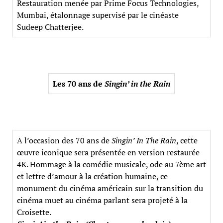
Restauration menée par Prime Focus Technologies,
Mumbai, étalonnage supervisé par le cinéaste
Sudeep Chatterjee.
Les 70 ans de
Singin’ in the Rain
A l’occasion des 70 ans de
Singin’ In The Rain
, cette
œuvre iconique sera présentée en version restaurée
4K. Hommage à la comédie musicale, ode au 7ème art
et lettre d’amour à la création humaine, ce
monument du cinéma américain sur la transition du
cinéma muet au cinéma parlant sera projeté à la
Croisette.