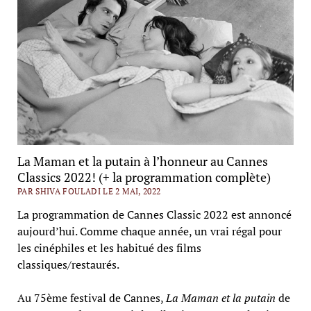
La Maman et la putain à l’honneur au Cannes
Classics 2022! (+ la programmation complète)
PAR SHIVA FOULADI LE 2 MAI, 2022
La programmation de Cannes Classic 2022 est annoncé
aujourd’hui. Comme chaque année, un vrai régal pour
les cinéphiles et les habitué des films
classiques/restaurés.
Au 75ème festival de Cannes,
La Maman et la putain
de