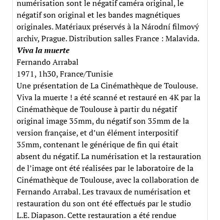
numérisation sont le négatif caméra original, le
négatif son original et les bandes magnétiques
originales. Matériaux préservés à la Národní filmový
archiv, Prague. Distribution salles France : Malavida.
Viva la muerte
Fernando Arrabal
1971, 1h30, France/Tunisie
Une présentation de La Cinémathèque de Toulouse.
Viva la muerte ! a été scanné et restauré en 4K par la
Cinémathèque de Toulouse à partir du négatif
original image 35mm, du négatif son 35mm de la
version française, et d’un élément interpositif
35mm, contenant le générique de fin qui était
absent du négatif. La numérisation et la restauration
de l’image ont été réalisées par le laboratoire de la
Cinémathèque de Toulouse, avec la collaboration de
Fernando Arrabal. Les travaux de numérisation et
restauration du son ont été effectués par le studio
L.E. Diapason. Cette restauration a été rendue