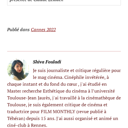
Publié dans
Cannes 2022
Shiva Fouladi
Je suis journaliste et critique régulière pour
le mag cinéma. Cinéphile invétérée, à
chaque instant et du fond du cœur , j'ai étudié en
Master recherche Esthétique du cinéma à l’université
Toulouse-Jean Jaurès, j'ai travaillé à la cinémathèque de
Toulouse, je suis également critique de cinéma et
traductrice pour FILM MONTHLY (revue publié à
Téhéran) depuis 15 ans. J'ai aussi organisé et animé un
ciné-club à Rennes.