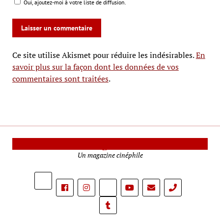
Oui, ajoutez-moi à votre liste de diffusion.
Ce site utilise Akismet pour réduire les indésirables.
En
savoir plus sur la façon dont les données de vos
commentaires sont traitées
.
Le Mag Cinéma
Un magazine cinéphile
phone