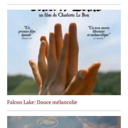
Falcon Lake: Douce mélancolie