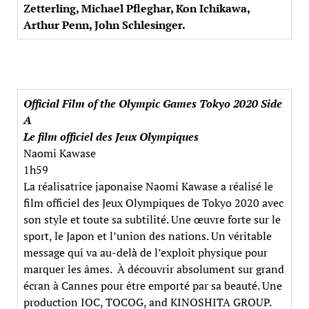
Zetterling, Michael Pfleghar, Kon Ichikawa,
Arthur Penn, John Schlesinger.
Official Film of the Olympic Games Tokyo 2020 Side
A
Le film officiel des Jeux Olympiques
Naomi Kawase
1h59
La réalisatrice japonaise Naomi Kawase a réalisé le
film officiel des Jeux Olympiques de Tokyo 2020 avec
son style et toute sa subtilité. Une œuvre forte sur le
sport, le Japon et l’union des nations. Un véritable
message qui va au-delà de l’exploit physique pour
marquer les âmes. À découvrir absolument sur grand
écran à Cannes pour être emporté par sa beauté. Une
production IOC, TOCOG, and KINOSHITA GROUP.