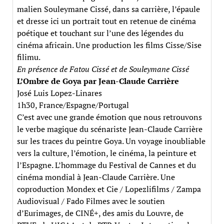
malien Souleymane Cissé, dans sa carrière, l’épaule
et dresse ici un portrait tout en retenue de cinéma
poétique et touchant sur l’une des légendes du
cinéma africain. Une production les films Cisse/Sise
filimu.
En présence de Fatou Cissé et de Souleymane Cissé
L’Ombre de Goya par Jean-Claude Carrière
José Luis Lopez-Linares
1h30, France/Espagne/Portugal
C’est avec une grande émotion que nous retrouvons
le verbe magique du scénariste Jean-Claude Carrière
sur les traces du peintre Goya. Un voyage inoubliable
vers la culture, l’émotion, le cinéma, la peinture et
l’Espagne. L’hommage du Festival de Cannes et du
cinéma mondial à Jean-Claude Carrière. Une
coproduction Mondex et Cie / Lopezlifilms / Zampa
Audiovisual / Fado Filmes avec le soutien
d’Eurimages, de CINÉ+, des amis du Louvre, de