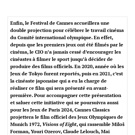
Enfin, le Festival de Cannes accueillera une
double projection pour célébrer le travail cinéma
du Comité international olympique. En effet,
depuis que les premiers jeux ont été filmés par le
cinéma, le CIO n’a jamais cessé d’encourager les
cinéastes à filmer le sport jusqu’à décider de
produire des films officiels. En 2020, année où les
Jeux de Tokyo furent reportés, puis en 2021, c’est
la cinéaste japonaise qui a eu la charge de
réaliser ce film qui sera présenté en avant-
première. Pour accompagner cette présentation
et saluer cette initiative qui se poursuivra aussi
pour les Jeux de Paris 2024, Cannes Classics
projettera le film officiel des Jeux Olympiques de
Munich 1972,
Visions of Eight
, qui rassemble Miloš
Forman, Youri Ozerov, Claude Lelouch, Mai