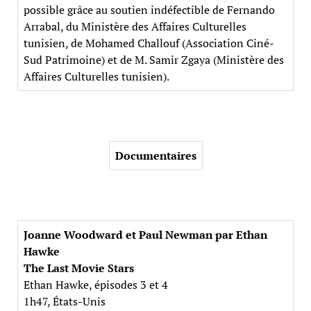
possible grâce au soutien indéfectible de Fernando
Arrabal, du Ministère des Affaires Culturelles
tunisien, de Mohamed Challouf (Association Ciné-
Sud Patrimoine) et de M. Samir Zgaya (Ministère des
Affaires Culturelles tunisien).
Documentaires
Joanne Woodward et Paul Newman par Ethan
Hawke
The Last Movie Stars
Ethan Hawke, épisodes 3 et 4
1h47, États-Unis