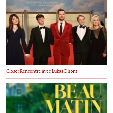
Close: Rencontre avec Lukas Dhont