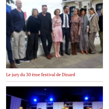
Le jury du 30 ème festival de Dinard