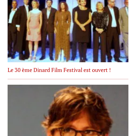
Le 30 ème Dinard Film Festival est ouvert !