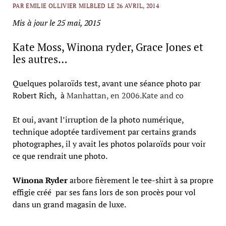
PAR EMILIE OLLIVIER MILBLED LE 26 AVRIL, 2014
Mis à jour le 25 mai, 2015
Kate Moss, Winona ryder, Grace Jones et
les autres…
Quelques polaroïds test, avant une séance photo par
Robert Rich, à
Manhattan, en 2006.Kate and co
Et oui, avant l’irruption de la photo numérique,
technique adoptée tardivement par certains grands
photographes, il y avait les photos polaroïds pour voir
ce que rendrait une photo.
Winona Ryder
arbore fièrement le tee-shirt à sa propre
effigie créé par ses fans lors de son procès pour vol
dans un grand magasin de luxe.