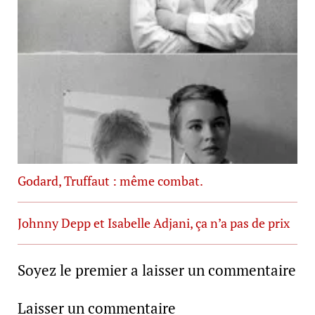
Godard, Truffaut : même combat.
Johnny Depp et Isabelle Adjani, ça n’a pas de prix
Soyez le premier a laisser un commentaire
Laisser un commentaire