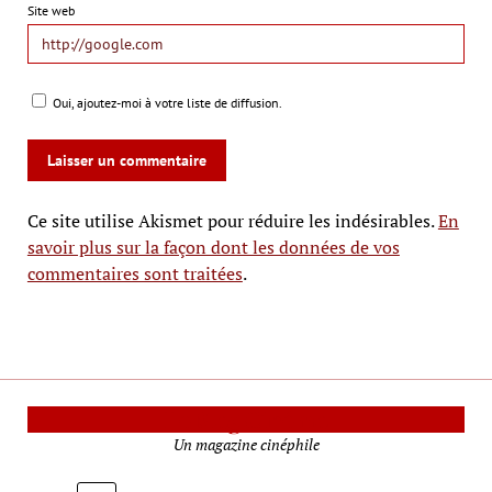
Site web
Oui, ajoutez-moi à votre liste de diffusion.
Ce site utilise Akismet pour réduire les indésirables.
En
savoir plus sur la façon dont les données de vos
commentaires sont traitées
.
Le Mag Cinéma
Un magazine cinéphile