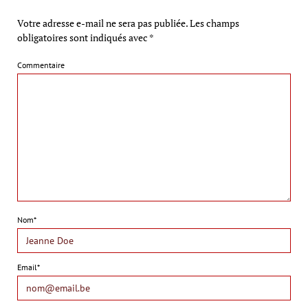
Votre adresse e-mail ne sera pas publiée.
Les champs
obligatoires sont indiqués avec
*
Commentaire
Nom*
Email*