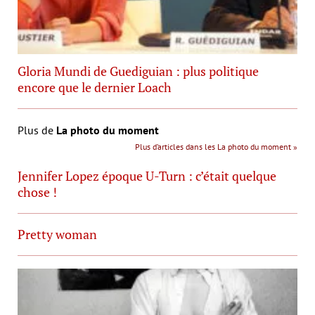
Gloria Mundi de Guediguian : plus politique
encore que le dernier Loach
Plus de
La photo du moment
Plus d’articles dans les La photo du moment »
Jennifer Lopez époque U-Turn : c’était quelque
chose !
Pretty woman