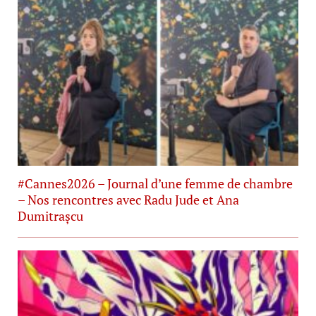
#Cannes2026 – Journal d’une femme de chambre
– Nos rencontres avec Radu Jude et Ana
Dumitrașcu