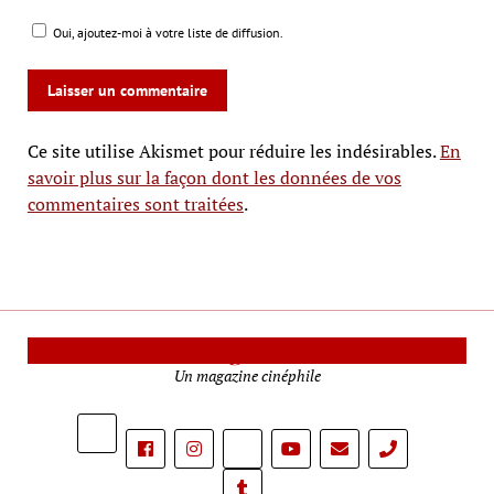
Oui, ajoutez-moi à votre liste de diffusion.
Ce site utilise Akismet pour réduire les indésirables.
En
savoir plus sur la façon dont les données de vos
commentaires sont traitées
.
Le Mag Cinéma
Un magazine cinéphile
phone