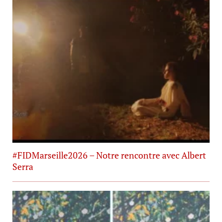
#FIDMarseille2026 – Notre rencontre avec Albert
Serra