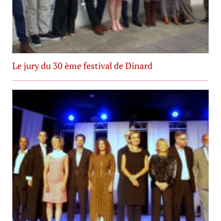
Le jury du 30 ème festival de Dinard