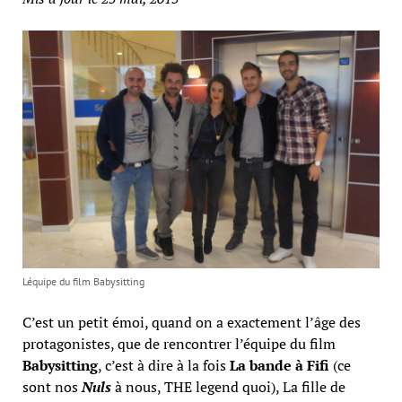
Léquipe du film Babysitting
C’est un petit émoi, quand on a exactement l’âge des
protagonistes, que de rencontrer l’équipe du film
Babysitting
, c’est à dire à la fois
La bande à Fifi
(ce
sont nos
Nuls
à nous, THE legend quoi), La fille de