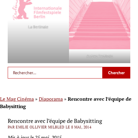
La Berlinale
Autres Festivals
Le Mag Cinéma
»
Diaporama
»
Rencontre avec l’équipe de
Babysitting
Rencontre avec l’équipe de Babysitting
PAR EMILIE OLLIVIER MILBLED LE 8 MAI, 2014
Mis à jour le 25 mai, 2015