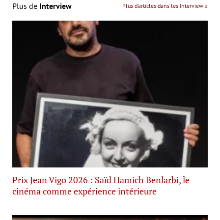
Plus de
Interview
Plus d’articles dans les Interview »
Prix Jean Vigo 2026 : Saïd Hamich Benlarbi, le
cinéma comme expérience intérieure