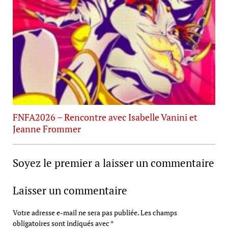
FNFA2026 – Rencontre avec Isabelle Vanini et
Jeanne Frommer
Soyez le premier a laisser un commentaire
Laisser un commentaire
Votre adresse e-mail ne sera pas publiée.
Les champs
obligatoires sont indiqués avec
*