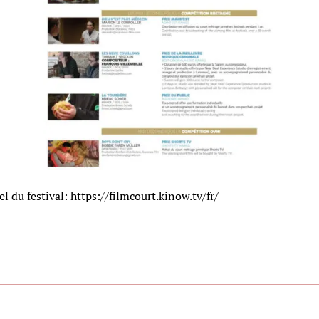
l du festival: https://filmcourt.kinow.tv/fr/