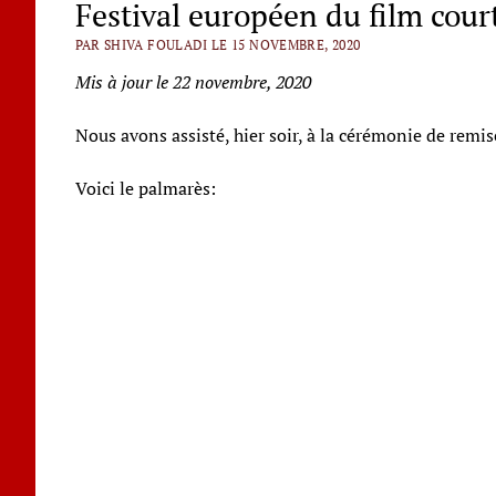
Festival européen du film cour
PAR SHIVA FOULADI LE 15 NOVEMBRE, 2020
Mis à jour le 22 novembre, 2020
Nous avons assisté, hier soir, à la cérémonie de remis
Voici le palmarès: