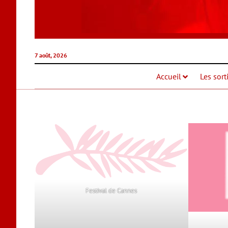
7 août, 2026
Accueil
Les sort
Festival de Cannes