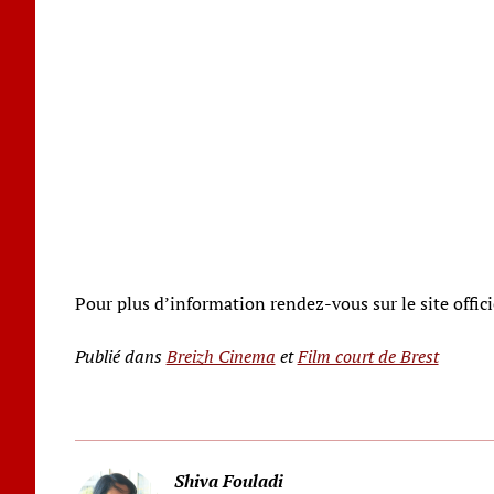
Pour plus d’information rendez-vous sur le site officie
Publié dans
Breizh Cinema
et
Film court de Brest
Shiva Fouladi