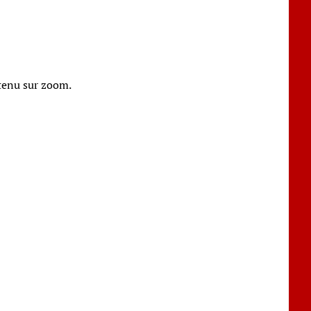
 tenu sur zoom.