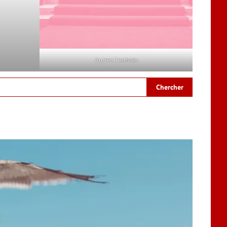
Autres Festivals