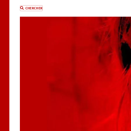
CHERCHER