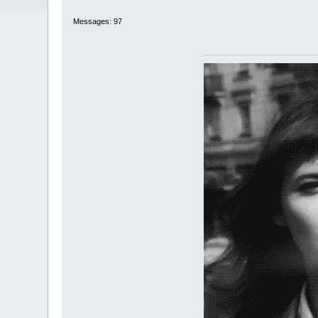
Messages: 97