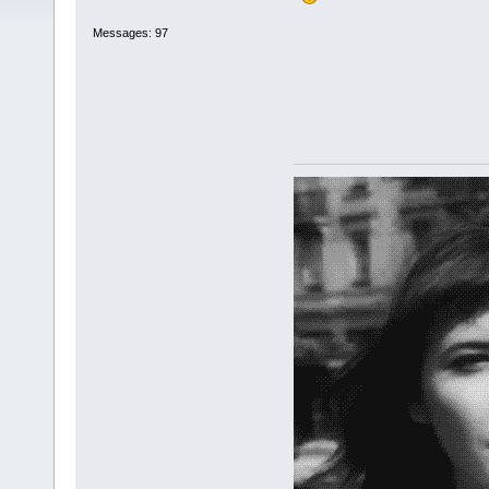
Messages: 97