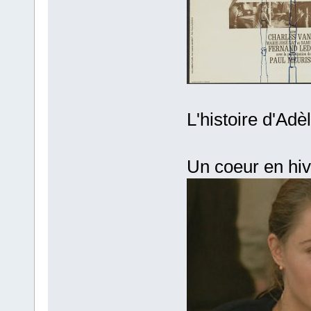
L'histoire d'Adèl
Un coeur en hiv