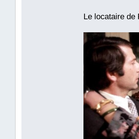
Le locataire de 