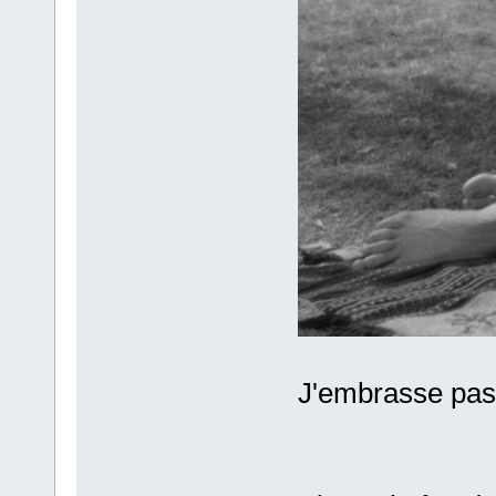
J'embrasse pas