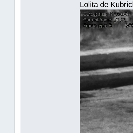
Lolita de Kubric