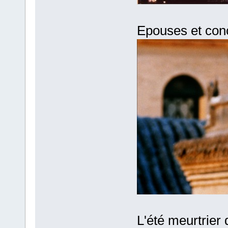
Epouses et con
L'été meurtrier