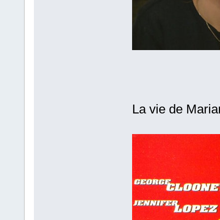
La vie de Mari