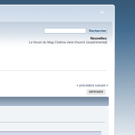
Nouvelles:
Le forum du Mag Cinéma vient d'ouvrir (expérimental)
« précédent
suivant »
IMPRIMER