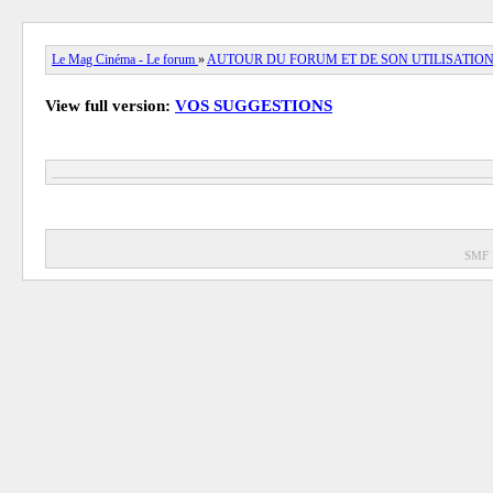
Le Mag Cinéma - Le forum
»
AUTOUR DU FORUM ET DE SON UTILISATIO
View full version:
VOS SUGGESTIONS
SMF 