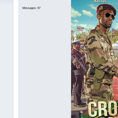
Messages: 97