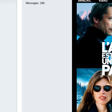
Messages: 186