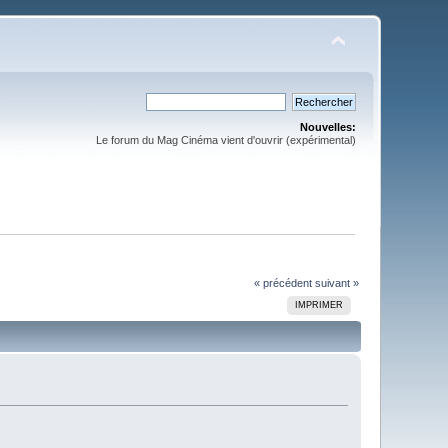
Nouvelles:
Le forum du Mag Cinéma vient d'ouvrir (expérimental)
« précédent
suivant »
IMPRIMER