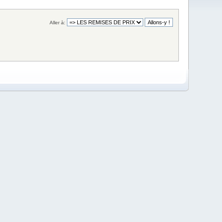
Aller à: