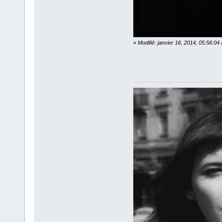
«
Modifié: janvier 16, 2014, 05:56:0