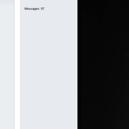
Messages: 97