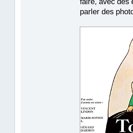
faire, avec des 
parler des photo