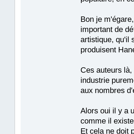
Bon je m'égare, 
important de dé
artistique, qu'il
produisent Hane
Ces auteurs là,
industrie purem
aux nombres d'e
Alors oui il y a
comme il existe 
Et cela ne doit 