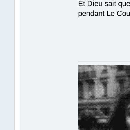
Et Dieu sait qu
pendant Le Cou