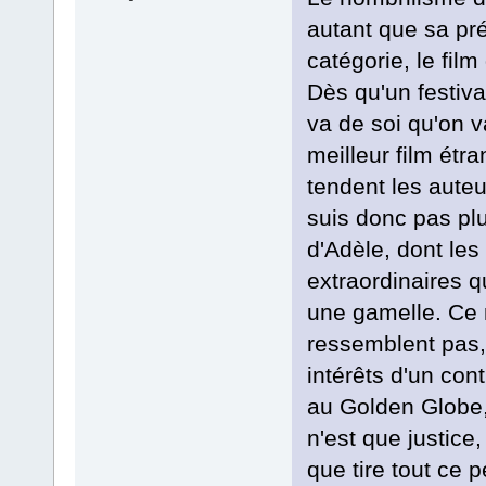
autant que sa pré
catégorie, le fil
Dès qu'un festiva
va de soi qu'on v
meilleur film étra
tendent les auteu
suis donc pas plu
d'Adèle, dont les
extraordinaires 
une gamelle. Ce n
ressemblent pas,
intérêts d'un con
au Golden Globe
n'est que justice,
que tire tout ce 