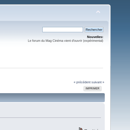
Nouvelles:
Le forum du Mag Cinéma vient d'ouvrir (expérimental)
« précédent
suivant »
IMPRIMER