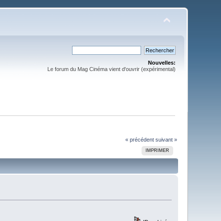
Nouvelles:
Le forum du Mag Cinéma vient d'ouvrir (expérimental)
« précédent
suivant »
IMPRIMER