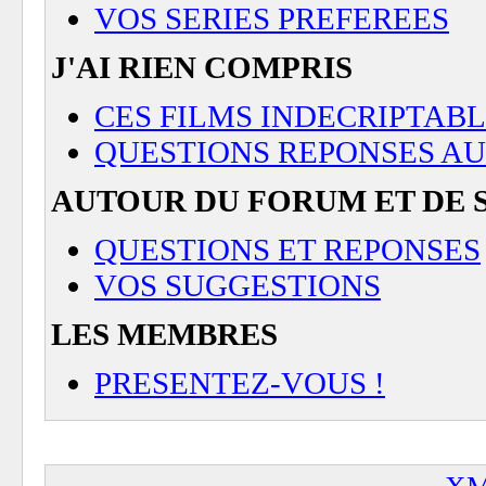
VOS SERIES PREFEREES
J'AI RIEN COMPRIS
CES FILMS INDECRIPTAB
QUESTIONS REPONSES AU 
AUTOUR DU FORUM ET DE 
QUESTIONS ET REPONSES
VOS SUGGESTIONS
LES MEMBRES
PRESENTEZ-VOUS !