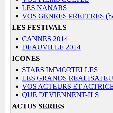
LES NANARS
VOS GENRES PREFERES (horreu
LES FESTIVALS
CANNES 2014
DEAUVILLE 2014
ICONES
STARS IMMORTELLES
LES GRANDS REALISATE
VOS ACTEURS ET ACTRIC
QUE DEVIENNENT-ILS
ACTUS SERIES