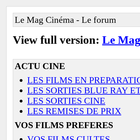
Le Mag Cinéma - Le forum
View full version:
Le Mag
ACTU CINE
LES FILMS EN PREPARATI
LES SORTIES BLUE RAY E
LES SORTIES CINE
LES REMISES DE PRIX
VOS FILMS PREFERES
VOS FILMS CULTES